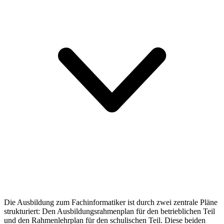
Die Ausbildung zum Fachinformatiker ist durch zwei zentrale Pläne
strukturiert: Den Ausbildungsrahmenplan für den betrieblichen Teil
und den Rahmenlehrplan für den schulischen Teil. Diese beiden