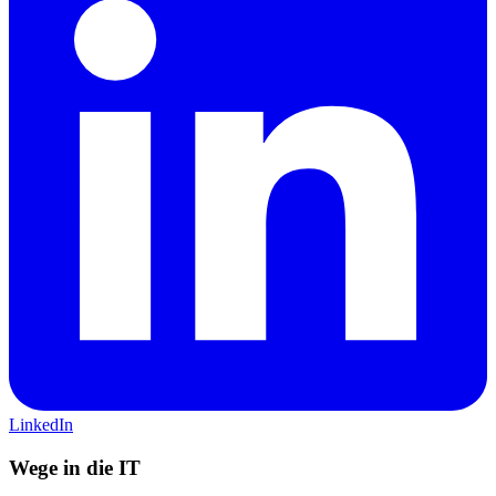
LinkedIn
Wege in die IT