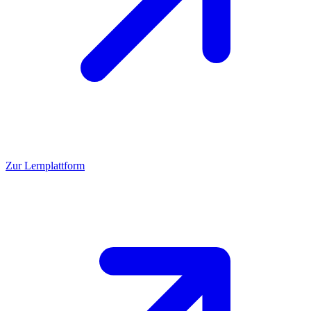
Zur Lernplattform