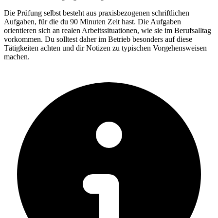
Die Prüfung selbst besteht aus praxisbezogenen schriftlichen
Aufgaben, für die du 90 Minuten Zeit hast. Die Aufgaben
orientieren sich an realen Arbeitssituationen, wie sie im Berufsalltag
vorkommen. Du solltest daher im Betrieb besonders auf diese
Tätigkeiten achten und dir Notizen zu typischen Vorgehensweisen
machen.