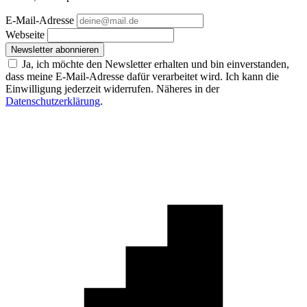
E-Mail-Adresse
Webseite
Newsletter abonnieren
Ja, ich möchte den Newsletter erhalten und bin einverstanden,
dass meine E-Mail-Adresse dafür verarbeitet wird. Ich kann die
Einwilligung jederzeit widerrufen. Näheres in der
Datenschutzerklärung
.