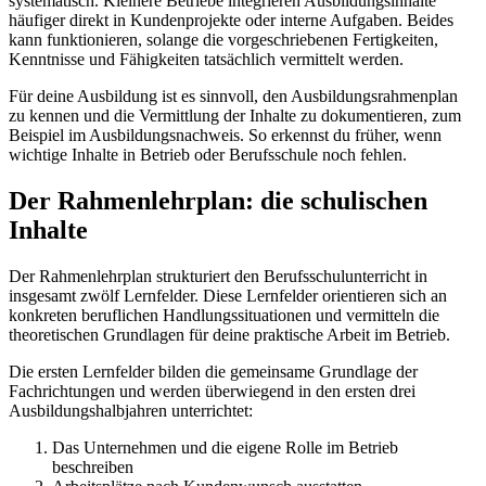
systematisch. Kleinere Betriebe integrieren Ausbildungsinhalte
häufiger direkt in Kundenprojekte oder interne Aufgaben. Beides
kann funktionieren, solange die vorgeschriebenen Fertigkeiten,
Kenntnisse und Fähigkeiten tatsächlich vermittelt werden.
Für deine Ausbildung ist es sinnvoll, den Ausbildungsrahmenplan
zu kennen und die Vermittlung der Inhalte zu dokumentieren, zum
Beispiel im Ausbildungsnachweis. So erkennst du früher, wenn
wichtige Inhalte in Betrieb oder Berufsschule noch fehlen.
Der Rahmenlehrplan: die schulischen
Inhalte
Der Rahmenlehrplan strukturiert den Berufsschulunterricht in
insgesamt zwölf Lernfelder. Diese Lernfelder orientieren sich an
konkreten beruflichen Handlungssituationen und vermitteln die
theoretischen Grundlagen für deine praktische Arbeit im Betrieb.
Die ersten Lernfelder bilden die gemeinsame Grundlage der
Fachrichtungen und werden überwiegend in den ersten drei
Ausbildungshalbjahren unterrichtet:
Das Unternehmen und die eigene Rolle im Betrieb
beschreiben