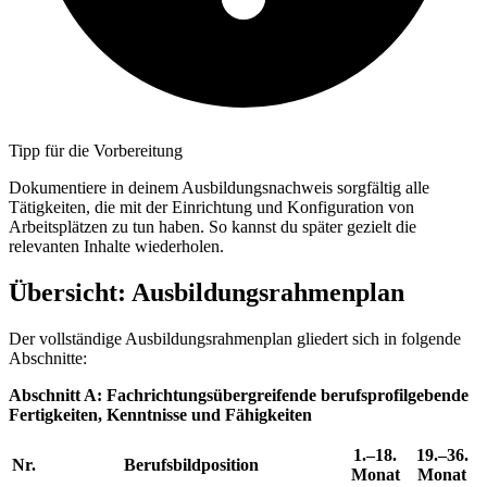
Tipp für die Vorbereitung
Dokumentiere in deinem Ausbildungsnachweis sorgfältig alle
Tätigkeiten, die mit der Einrichtung und Konfiguration von
Arbeitsplätzen zu tun haben. So kannst du später gezielt die
relevanten Inhalte wiederholen.
Übersicht: Ausbildungsrahmenplan
Der vollständige Ausbildungsrahmenplan gliedert sich in folgende
Abschnitte:
Abschnitt A: Fachrichtungsübergreifende berufsprofilgebende
Fertigkeiten, Kenntnisse und Fähigkeiten
1.–18.
19.–36.
Nr.
Berufsbildposition
Monat
Monat