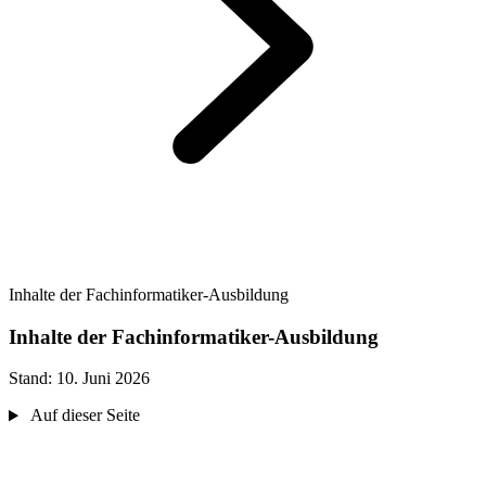
Inhalte der Fachinformatiker-Ausbildung
Inhalte der Fachinformatiker-Ausbildung
Stand:
10. Juni 2026
Auf dieser Seite