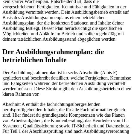
kein starrer Wochenplan. Entscheidend ist, dass die
vorgeschriebenen Fertigkeiten, Kenntnisse und Fähigkeiten in der
Ausbildung vermittelt werden. Dein Ausbildungsbetrieb erstellt auf
Basis des Ausbildungsrahmenplans einen betrieblichen
Ausbildungsplan, der die konkreten Stationen und Inhalte deiner
Ausbildung festlegt. Dieser Plan berücksichtigt die spezifischen
Möglichkeiten und Abläufe im Betrieb und sollte regelmäßig mit
deinem tatsächlichen Ausbildungsstand abgeglichen werden.
Der Ausbildungsrahmenplan: die
betrieblichen Inhalte
Der Ausbildungsrahmenplan ist in sechs Abschnitte (A bis F)
gegliedert und beschreibt detailliert, welche Fertigkeiten, Kenntnisse
und Fähigkeiten während der betrieblichen Ausbildung vermittelt
werden müssen. Diese Struktur gibt den Ausbildungsbetrieben einen
klaren Rahmen vor.
Abschnitt A enthält die fachrichtungsübergreifenden
berufsprofilgebenden Inhalte, die für alle Fachinformatiker gleich
sind. Hier findest du grundlegende Kompetenzen wie das Planen
von Arbeitsaufgaben, die Kundenberatung, das Beurteilen von IT-
Systemen, Qualitätssicherung sowie IT-Sicherheit und Datenschutz.
Für Teil 1 der Abschlussprüfung sind nach Ausbildungsverordnung