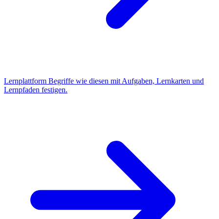
Lernplattform
Begriffe wie diesen mit Aufgaben, Lernkarten und
Lernpfaden festigen.