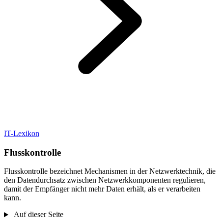
IT-Lexikon
Flusskontrolle
Flusskontrolle bezeichnet Mechanismen in der Netzwerktechnik, die
den Datendurchsatz zwischen Netzwerkkomponenten regulieren,
damit der Empfänger nicht mehr Daten erhält, als er verarbeiten
kann.
Auf dieser Seite