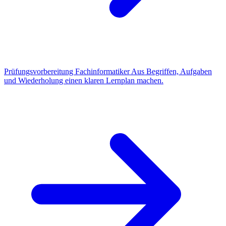
Prüfungsvorbereitung Fachinformatiker
Aus Begriffen, Aufgaben
und Wiederholung einen klaren Lernplan machen.