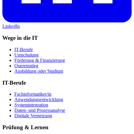
LinkedIn
Wege in die IT
IT-Berufe
Umschulung
Förderung & Finanzierung
Quereinstieg
Ausbildung oder Studium
IT-Berufe
Fachinformatiker/in
Anwendungsentwicklung
Systemintegration
Daten- und Prozessanalyse
Digitale Vernetzung
Prüfung & Lernen