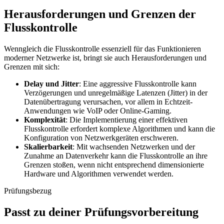
Herausforderungen und Grenzen der
Flusskontrolle
Wenngleich die Flusskontrolle essenziell für das Funktionieren
moderner Netzwerke ist, bringt sie auch Herausforderungen und
Grenzen mit sich:
Delay und Jitter
: Eine aggressive Flusskontrolle kann
Verzögerungen und unregelmäßige Latenzen (Jitter) in der
Datenübertragung verursachen, vor allem in Echtzeit-
Anwendungen wie VoIP oder Online-Gaming.
Komplexität
: Die Implementierung einer effektiven
Flusskontrolle erfordert komplexe Algorithmen und kann die
Konfiguration von Netzwerkgeräten erschweren.
Skalierbarkeit
: Mit wachsenden Netzwerken und der
Zunahme an Datenverkehr kann die Flusskontrolle an ihre
Grenzen stoßen, wenn nicht entsprechend dimensionierte
Hardware und Algorithmen verwendet werden.
Prüfungsbezug
Passt zu deiner Prüfungsvorbereitung