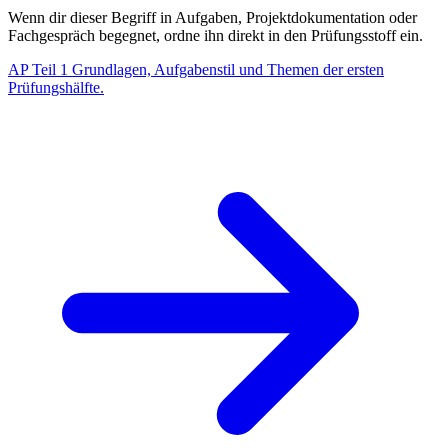
Wenn dir dieser Begriff in Aufgaben, Projektdokumentation oder
Fachgespräch begegnet, ordne ihn direkt in den Prüfungsstoff ein.
AP Teil 1
Grundlagen, Aufgabenstil und Themen der ersten
Prüfungshälfte.