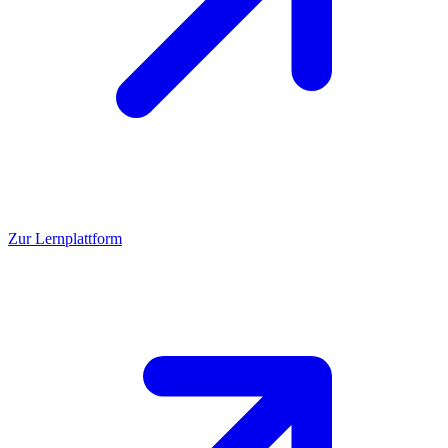
Zur Lernplattform