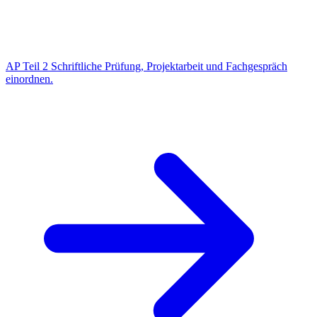
AP Teil 2
Schriftliche Prüfung, Projektarbeit und Fachgespräch
einordnen.