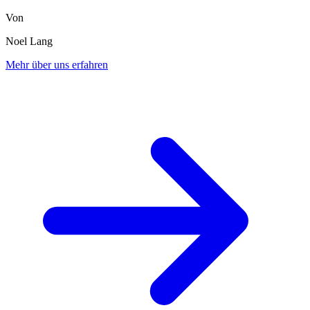
Von
Noel Lang
Mehr über uns erfahren