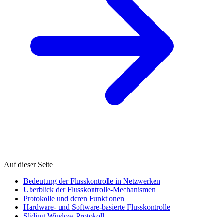
Auf dieser Seite
Bedeutung der Flusskontrolle in Netzwerken
Überblick der Flusskontrolle-Mechanismen
Protokolle und deren Funktionen
Hardware- und Software-basierte Flusskontrolle
Sliding-Window-Protokoll