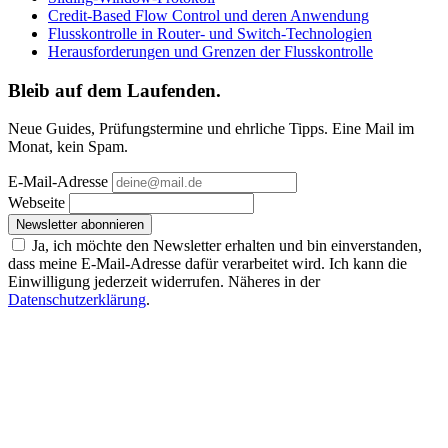
Credit-Based Flow Control und deren Anwendung
Flusskontrolle in Router- und Switch-Technologien
Herausforderungen und Grenzen der Flusskontrolle
Bleib auf dem Laufenden.
Neue Guides, Prüfungstermine und ehrliche Tipps. Eine Mail im
Monat, kein Spam.
E-Mail-Adresse
Webseite
Newsletter abonnieren
Ja, ich möchte den Newsletter erhalten und bin einverstanden,
dass meine E-Mail-Adresse dafür verarbeitet wird. Ich kann die
Einwilligung jederzeit widerrufen. Näheres in der
Datenschutzerklärung
.