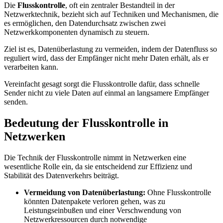
Die
Flusskontrolle
, oft ein zentraler Bestandteil in der
Netzwerktechnik, bezieht sich auf Techniken und Mechanismen, die
es ermöglichen, den Datendurchsatz zwischen zwei
Netzwerkkomponenten dynamisch zu steuern.
Ziel ist es, Datenüberlastung zu vermeiden, indem der Datenfluss so
reguliert wird, dass der Empfänger nicht mehr Daten erhält, als er
verarbeiten kann.
Vereinfacht gesagt sorgt die Flusskontrolle dafür, dass schnelle
Sender nicht zu viele Daten auf einmal an langsamere Empfänger
senden.
Bedeutung der Flusskontrolle in
Netzwerken
Die Technik der Flusskontrolle nimmt in Netzwerken eine
wesentliche Rolle ein, da sie entscheidend zur Effizienz und
Stabilität des Datenverkehrs beiträgt.
Vermeidung von Datenüberlastung:
Ohne Flusskontrolle
könnten Datenpakete verloren gehen, was zu
Leistungseinbußen und einer Verschwendung von
Netzwerkressourcen durch notwendige