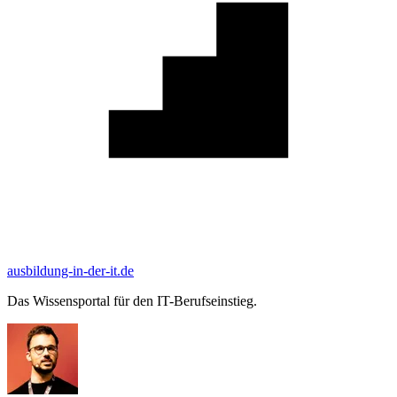
ausbildung-in-der-it.de
Das Wissensportal für den IT-Berufseinstieg.