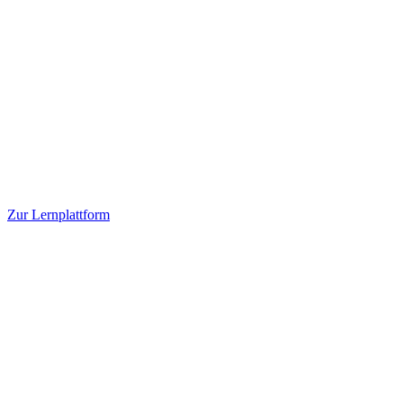
Zur Lernplattform