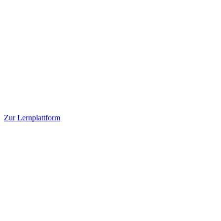
Zur Lernplattform