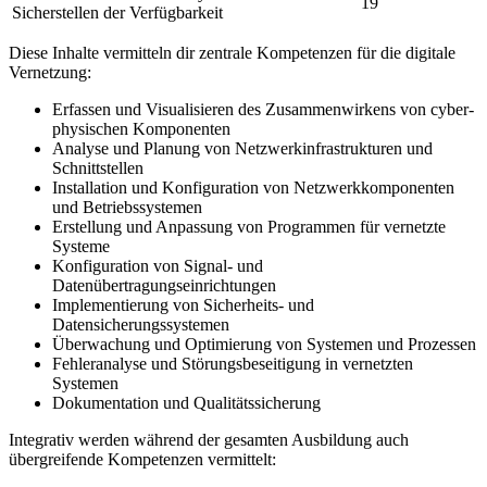
19
Sicherstellen der Verfügbarkeit
Diese Inhalte vermitteln dir zentrale Kompetenzen für die digitale
Vernetzung:
Erfassen und Visualisieren des Zusammenwirkens von cyber-
physischen Komponenten
Analyse und Planung von Netzwerkinfrastrukturen und
Schnittstellen
Installation und Konfiguration von Netzwerkkomponenten
und Betriebssystemen
Erstellung und Anpassung von Programmen für vernetzte
Systeme
Konfiguration von Signal- und
Datenübertragungseinrichtungen
Implementierung von Sicherheits- und
Datensicherungssystemen
Überwachung und Optimierung von Systemen und Prozessen
Fehleranalyse und Störungsbeseitigung in vernetzten
Systemen
Dokumentation und Qualitätssicherung
Integrativ werden während der gesamten Ausbildung auch
übergreifende Kompetenzen vermittelt: