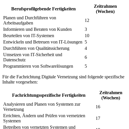
Zeitrahmen
Berufsprofilgebende Fertigkeiten
(Wochen)
Planen und Durchführen von
12
Arbeitsaufgaben
Informieren und Beraten von Kunden
3
Beurteilen von IT-Systemen
10
Entwickeln und Betreuen von IT-Lösungen
5
Durchführen von Qualitätssicherung
4
Umsetzen von IT-Sicherheit und
6
Datenschutz
Programmieren von Softwarelösungen
5
Für die Fachrichtung Digitale Vernetzung sind folgende spezifische
Inhalte vorgesehen:
Zeitrahmen
Fachrichtungsspezifische Fertigkeiten
(Wochen)
Analysieren und Planen von Systemen zur
16
Vernetzung
Errichten, Ändern und Prüfen von vernetzten
17
Systemen
Betreiben von vernetzten Systemen und