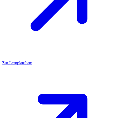
Zur Lernplattform