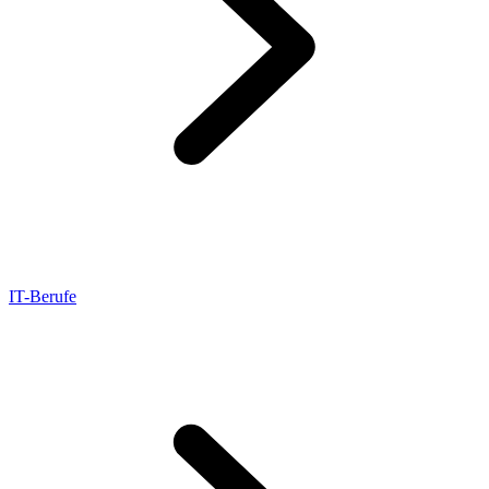
IT-Berufe