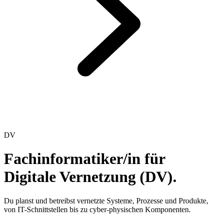
DV
Fachinformatiker/in für
Digitale Vernetzung (DV).
Du planst und betreibst vernetzte Systeme, Prozesse und Produkte,
von IT-Schnittstellen bis zu cyber-physischen Komponenten.