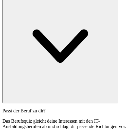
Passt der Beruf zu dir?
Das Berufsquiz gleicht deine Interessen mit den IT-
Ausbildungsberufen ab und schlägt dir passende Richtungen vor.