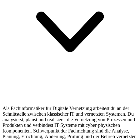
Als Fachinformatiker für Digitale Vernetzung arbeitest du an der
Schnittstelle zwischen klassischer IT und vernetzten Systemen. Du
analysierst, planst und realisierst die Vernetzung von Prozessen und
Produkten und verbindest IT-Systeme mit cyber-physischen
Komponenten. Schwerpunkt der Fachrichtung sind die Analyse,
Planung, Errichtung, Änderung, Prüfung und der Betrieb vernetzter