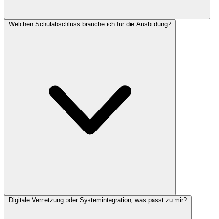
Welchen Schulabschluss brauche ich für die Ausbildung?
Digitale Vernetzung oder Systemintegration, was passt zu mir?