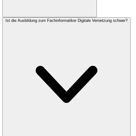
Ist die Ausbildung zum Fachinformatiker Digitale Vernetzung schwer?