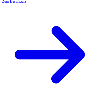
Zum Berufsquiz