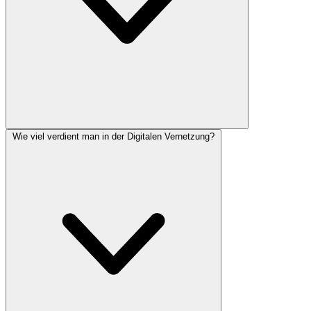
Wie viel verdient man in der Digitalen Vernetzung?