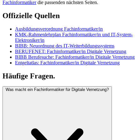
Fachinformatiker
die passenden nächsten Seiten.
Offizielle Quellen
Ausbildungsverordnung Fachinformatiker/in
KMK-Rahmenlehrplan Fachinformatiker/in und IT-System-
Elektroniker/in
BIBB: Neuordnung des IT-Weiterbildungssystems
BERUFENET: Fachinformatiker/in Digitale Vernetzung
BIBB Berufesuche: Fachinformatiker/in Digitale Vernetzung
Entgeltatlas: Fachinformatiker/in Digitale Vernetzung
Häufige Fragen.
Was macht ein Fachinformatiker für Digitale Vernetzung?