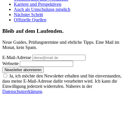
Karriere und Perspektiven
Auch als Umschulung möglich
Nächster Schritt
Offizielle Quellen
Bleib auf dem Laufenden.
Neue Guides, Prüfungstermine und ehrliche Tipps. Eine Mail im
Monat, kein Spam.
E-Mail-Adresse
Webseite
Newsletter abonnieren
Ja, ich möchte den Newsletter erhalten und bin einverstanden,
dass meine E-Mail-Adresse dafür verarbeitet wird. Ich kann die
Einwilligung jederzeit widerrufen. Näheres in der
Datenschutzerklärung
.