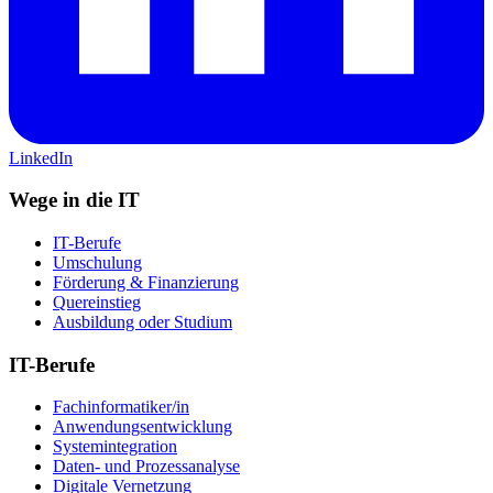
LinkedIn
Wege in die IT
IT-Berufe
Umschulung
Förderung & Finanzierung
Quereinstieg
Ausbildung oder Studium
IT-Berufe
Fachinformatiker/in
Anwendungsentwicklung
Systemintegration
Daten- und Prozessanalyse
Digitale Vernetzung