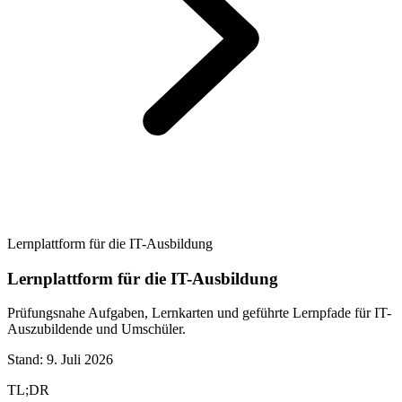
Lernplattform für die IT-Ausbildung
Lernplattform für die IT-Ausbildung
Prüfungsnahe Aufgaben, Lernkarten und geführte Lernpfade für IT-
Auszubildende und Umschüler.
Stand:
9. Juli 2026
TL;DR