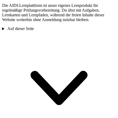
Die AIDI-Lernplattform ist unser eigenes Lernprodukt für
regelmäßige Prüfungsvorbereitung. Du übst mit Aufgaben,
Lernkarten und Lernpfaden, während die freien Inhalte dieser
Website weiterhin ohne Anmeldung nutzbar bleiben.
Auf dieser Seite