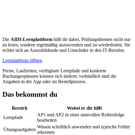
Die
AIDI-Lernplattform
hilft dir dabei, Prüfungsthemen nicht nur
zu lesen, sondern regelmäßig anzuwenden und zu wiederholen. Sie
richtet sich an Auszubildende und Umschüler in den IT-Berufen.
Lernplattform öffnen
Preise, Laufzeiten, verfügbare Lernpfade und konkrete
Buchungsoptionen können sich ändern; verbindlich sind die
Angaben in der App oder im Bestellprozess.
Das bekommst du
Bereich
Wobei er dir hilft
AP1 und AP2 in einer sinnvollen Reihenfolge
Lernpfade
bearbeiten
Wissen schriftlich anwenden und typische Fehler
Übungsaufgaben
erkennen