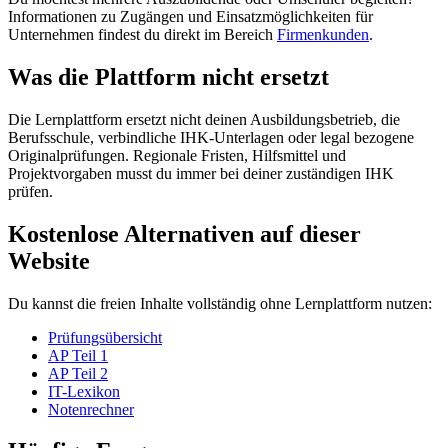
Informationen zu Zugängen und Einsatzmöglichkeiten für
Unternehmen findest du direkt im Bereich
Firmenkunden
.
Was die Plattform nicht ersetzt
Die Lernplattform ersetzt nicht deinen Ausbildungsbetrieb, die
Berufsschule, verbindliche IHK-Unterlagen oder legal bezogene
Originalprüfungen. Regionale Fristen, Hilfsmittel und
Projektvorgaben musst du immer bei deiner zuständigen IHK
prüfen.
Kostenlose Alternativen auf dieser
Website
Du kannst die freien Inhalte vollständig ohne Lernplattform nutzen:
Prüfungsübersicht
AP Teil 1
AP Teil 2
IT-Lexikon
Notenrechner