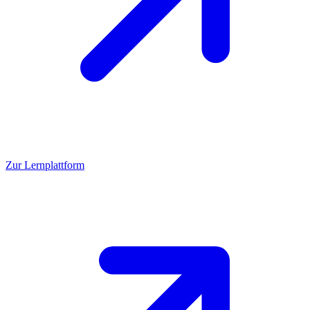
Zur Lernplattform