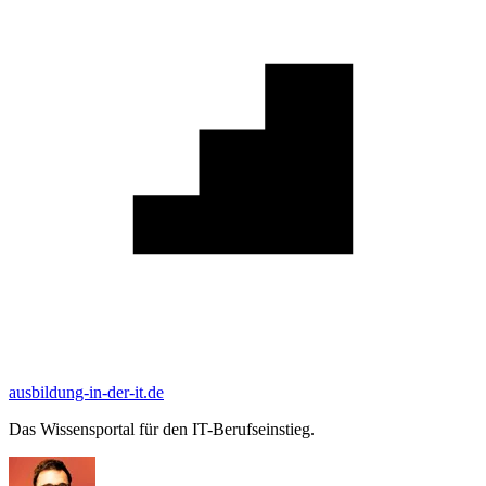
ausbildung-in-der-it.de
Das Wissensportal für den IT-Berufseinstieg.