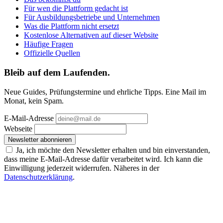
Für wen die Plattform gedacht ist
Für Ausbildungsbetriebe und Unternehmen
Was die Plattform nicht ersetzt
Kostenlose Alternativen auf dieser Website
Häufige Fragen
Offizielle Quellen
Bleib auf dem Laufenden.
Neue Guides, Prüfungstermine und ehrliche Tipps. Eine Mail im
Monat, kein Spam.
E-Mail-Adresse
Webseite
Newsletter abonnieren
Ja, ich möchte den Newsletter erhalten und bin einverstanden,
dass meine E-Mail-Adresse dafür verarbeitet wird. Ich kann die
Einwilligung jederzeit widerrufen. Näheres in der
Datenschutzerklärung
.