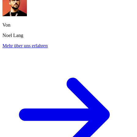
Von
Noel Lang
Mehr über uns erfahren