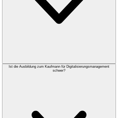
Ist die Ausbildung zum Kaufmann für Digitalisierungsmanagement
schwer?