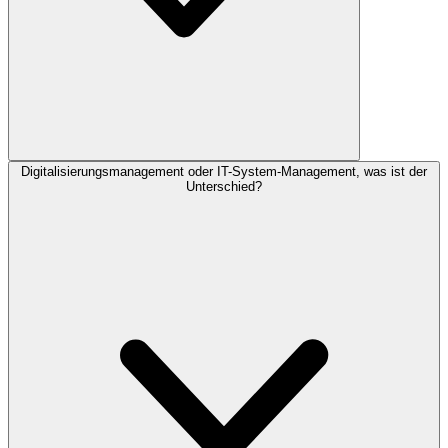
Digitalisierungsmanagement oder IT-System-Management, was ist der
Unterschied?