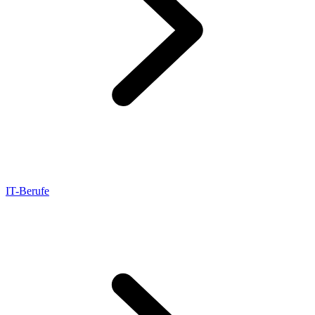
IT-Berufe