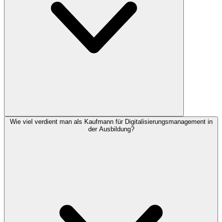
Wie viel verdient man als Kaufmann für Digitalisierungsmanagement in
der Ausbildung?