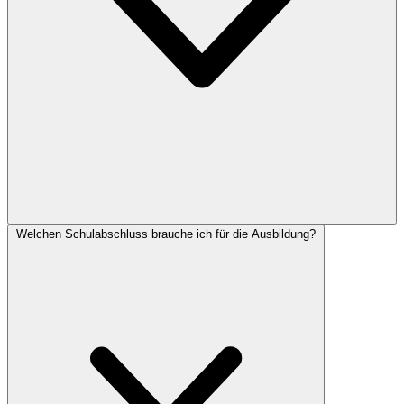
Welchen Schulabschluss brauche ich für die Ausbildung?