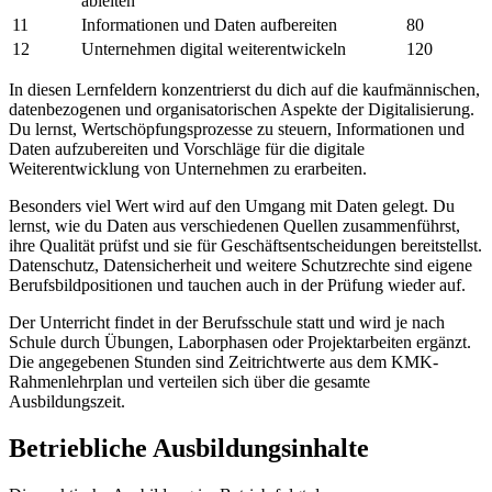
ableiten
11
Informationen und Daten aufbereiten
80
12
Unternehmen digital weiterentwickeln
120
In diesen Lernfeldern konzentrierst du dich auf die kaufmännischen,
datenbezogenen und organisatorischen Aspekte der Digitalisierung.
Du lernst, Wertschöpfungsprozesse zu steuern, Informationen und
Daten aufzubereiten und Vorschläge für die digitale
Weiterentwicklung von Unternehmen zu erarbeiten.
Besonders viel Wert wird auf den Umgang mit Daten gelegt. Du
lernst, wie du Daten aus verschiedenen Quellen zusammenführst,
ihre Qualität prüfst und sie für Geschäftsentscheidungen bereitstellst.
Datenschutz, Datensicherheit und weitere Schutzrechte sind eigene
Berufsbildpositionen und tauchen auch in der Prüfung wieder auf.
Der Unterricht findet in der Berufsschule statt und wird je nach
Schule durch Übungen, Laborphasen oder Projektarbeiten ergänzt.
Die angegebenen Stunden sind Zeitrichtwerte aus dem KMK-
Rahmenlehrplan und verteilen sich über die gesamte
Ausbildungszeit.
Betriebliche Ausbildungsinhalte