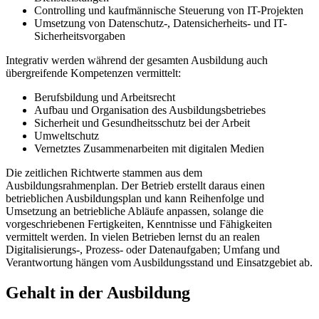
Controlling und kaufmännische Steuerung von IT-Projekten
Umsetzung von Datenschutz-, Datensicherheits- und IT-
Sicherheitsvorgaben
Integrativ werden während der gesamten Ausbildung auch
übergreifende Kompetenzen vermittelt:
Berufsbildung und Arbeitsrecht
Aufbau und Organisation des Ausbildungsbetriebes
Sicherheit und Gesundheitsschutz bei der Arbeit
Umweltschutz
Vernetztes Zusammenarbeiten mit digitalen Medien
Die zeitlichen Richtwerte stammen aus dem
Ausbildungsrahmenplan. Der Betrieb erstellt daraus einen
betrieblichen Ausbildungsplan und kann Reihenfolge und
Umsetzung an betriebliche Abläufe anpassen, solange die
vorgeschriebenen Fertigkeiten, Kenntnisse und Fähigkeiten
vermittelt werden. In vielen Betrieben lernst du an realen
Digitalisierungs-, Prozess- oder Datenaufgaben; Umfang und
Verantwortung hängen vom Ausbildungsstand und Einsatzgebiet ab.
Gehalt in der Ausbildung