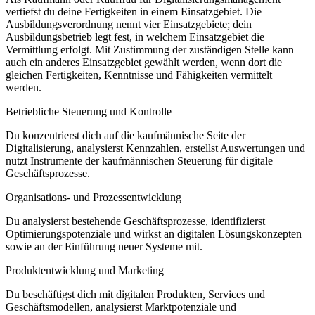
vertiefst du deine Fertigkeiten in einem Einsatzgebiet. Die
Ausbildungsverordnung nennt vier Einsatzgebiete; dein
Ausbildungsbetrieb legt fest, in welchem Einsatzgebiet die
Vermittlung erfolgt. Mit Zustimmung der zuständigen Stelle kann
auch ein anderes Einsatzgebiet gewählt werden, wenn dort die
gleichen Fertigkeiten, Kenntnisse und Fähigkeiten vermittelt
werden.
Betriebliche Steuerung und Kontrolle
Du konzentrierst dich auf die kaufmännische Seite der
Digitalisierung, analysierst Kennzahlen, erstellst Auswertungen und
nutzt Instrumente der kaufmännischen Steuerung für digitale
Geschäftsprozesse.
Organisations- und Prozessentwicklung
Du analysierst bestehende Geschäftsprozesse, identifizierst
Optimierungspotenziale und wirkst an digitalen Lösungskonzepten
sowie an der Einführung neuer Systeme mit.
Produktentwicklung und Marketing
Du beschäftigst dich mit digitalen Produkten, Services und
Geschäftsmodellen, analysierst Marktpotenziale und