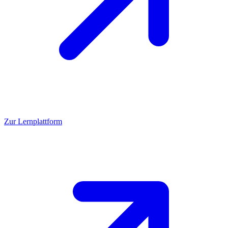
Zur Lernplattform