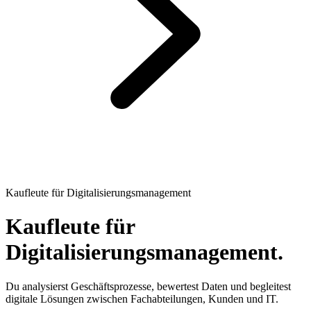
Kaufleute für Digitalisierungsmanagement
Kaufleute für
Digitalisierungsmanagement.
Du analysierst Geschäftsprozesse, bewertest Daten und begleitest
digitale Lösungen zwischen Fachabteilungen, Kunden und IT.