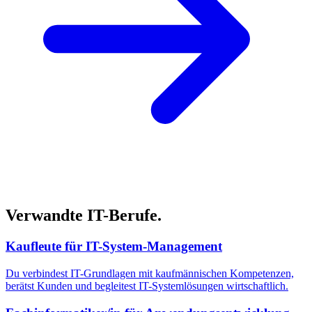
Verwandte IT-Berufe.
Kaufleute für IT-System-Management
Du verbindest IT-Grundlagen mit kaufmännischen Kompetenzen,
berätst Kunden und begleitest IT-Systemlösungen wirtschaftlich.