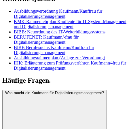
Ausbildungsverordnung Kaufmann/Kauffrau für
Digitalisierungsmanagement
KMK-Rahmenlehrplan Kaufleute für IT-System-Management
und Digitalisierungsmanagement
BIBB: Neuordnung des IT-Weiterbildungssystems
BERUFENET: Kaufmann/-frau für
Digitalisierungsmanagement
BIBB Berufesuche: Kaufmann/Kauffrau für
Digitalisierungsmanagement
Ausbildungsrahmenplan (Anlage zur Verordnung)
IHK: Erläuterung zum Prüfungsverfahren Kaufmann/-frau für
Digitalisierungsmanagement
Häufige Fragen.
Was macht ein Kaufmann für Digitalisierungsmanagement?