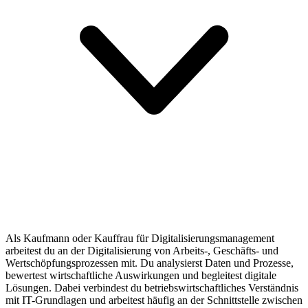
Als Kaufmann oder Kauffrau für Digitalisierungsmanagement
arbeitest du an der Digitalisierung von Arbeits-, Geschäfts- und
Wertschöpfungsprozessen mit. Du analysierst Daten und Prozesse,
bewertest wirtschaftliche Auswirkungen und begleitest digitale
Lösungen. Dabei verbindest du betriebswirtschaftliches Verständnis
mit IT-Grundlagen und arbeitest häufig an der Schnittstelle zwischen