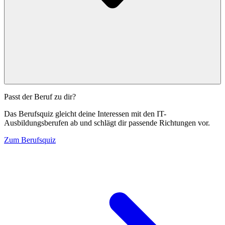
Passt der Beruf zu dir?
Das Berufsquiz gleicht deine Interessen mit den IT-
Ausbildungsberufen ab und schlägt dir passende Richtungen vor.
Zum Berufsquiz