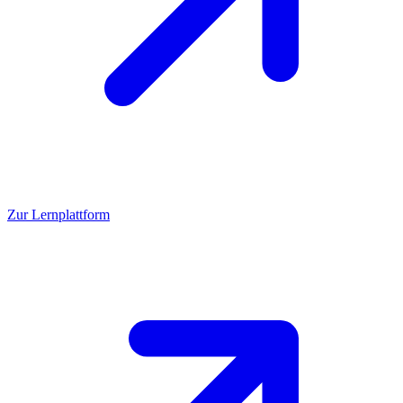
Zur Lernplattform