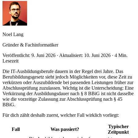
Noel Lang
Gründer & Fachinformatiker
Veröffentlicht:
9. Juni 2026
·
Aktualisiert:
10. Juni 2026
·
4 Min.
Lesezeit
Die IT-Ausbildungsberufe dauern in der Regel drei Jahre. Das
Berufsbildungsgesetz sieht jedoch Möglichkeiten vor, diese Zeit zu
verkürzen oder Auszubildende bei passenden Leistungen früher zur
Abschlussprüfung zuzulassen. Wichtig ist die Unterscheidung: Eine
Verkürzung der Ausbildungsdauer nach § 8 BBiG ist nicht dasselbe
wie die vorzeitige Zulassung zur Abschlussprüfung nach § 45
BBiG.
Für dich zählt deshalb zuerst, welcher Fall wirklich vorliegt:
Typischer
Fall
Was passiert?
Zeitpunkt