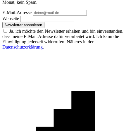
Monat, kein Spam.
E-Mail-Adresse
Webseite
Newsletter abonnieren
Ja, ich möchte den Newsletter erhalten und bin einverstanden,
dass meine E-Mail-Adresse dafür verarbeitet wird. Ich kann die
Einwilligung jederzeit widerrufen. Näheres in der
Datenschutzerklärung
.