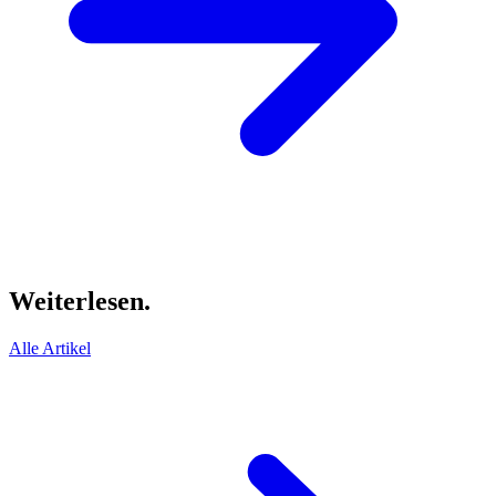
Weiterlesen.
Alle Artikel