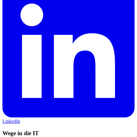
LinkedIn
Wege in die IT