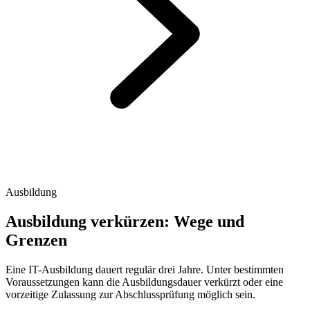
Ausbildung
Ausbildung verkürzen: Wege und
Grenzen
Eine IT-Ausbildung dauert regulär drei Jahre. Unter bestimmten
Voraussetzungen kann die Ausbildungsdauer verkürzt oder eine
vorzeitige Zulassung zur Abschlussprüfung möglich sein.