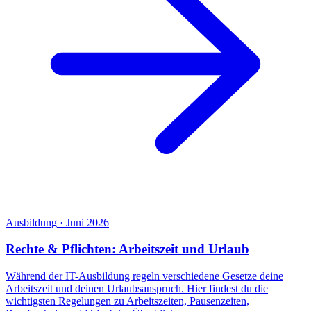
Ausbildung
·
Juni 2026
Rechte & Pflichten: Arbeitszeit und Urlaub
Während der IT-Ausbildung regeln verschiedene Gesetze deine
Arbeitszeit und deinen Urlaubsanspruch. Hier findest du die
wichtigsten Regelungen zu Arbeitszeiten, Pausenzeiten,