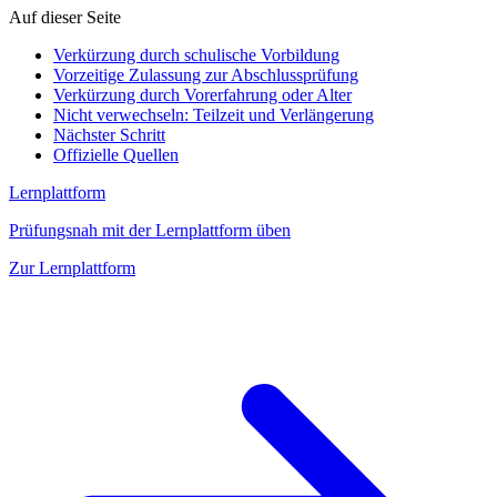
Auf dieser Seite
Verkürzung durch schulische Vorbildung
Vorzeitige Zulassung zur Abschlussprüfung
Verkürzung durch Vorerfahrung oder Alter
Nicht verwechseln: Teilzeit und Verlängerung
Nächster Schritt
Offizielle Quellen
Lernplattform
Prüfungsnah mit der Lernplattform üben
Zur Lernplattform