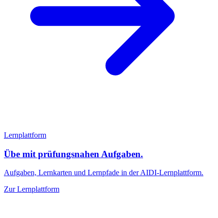
Lernplattform
Übe mit prüfungsnahen Aufgaben.
Aufgaben, Lernkarten und Lernpfade in der AIDI-Lernplattform.
Zur Lernplattform