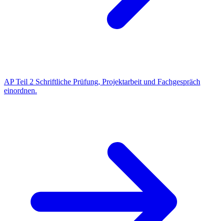
AP Teil 2
Schriftliche Prüfung, Projektarbeit und Fachgespräch
einordnen.