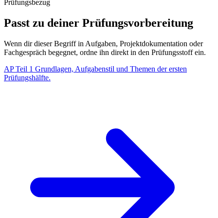
Prüfungsbezug
Passt zu deiner Prüfungsvorbereitung
Wenn dir dieser Begriff in Aufgaben, Projektdokumentation oder
Fachgespräch begegnet, ordne ihn direkt in den Prüfungsstoff ein.
AP Teil 1
Grundlagen, Aufgabenstil und Themen der ersten
Prüfungshälfte.