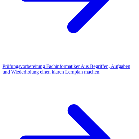
Prüfungsvorbereitung Fachinformatiker
Aus Begriffen, Aufgaben
und Wiederholung einen klaren Lernplan machen.