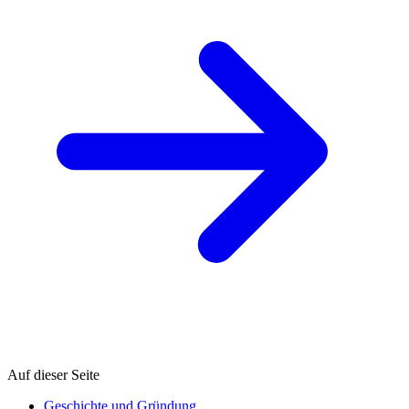
Auf dieser Seite
Geschichte und Gründung