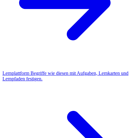
Lernplattform
Begriffe wie diesen mit Aufgaben, Lernkarten und
Lernpfaden festigen.