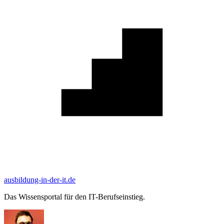
ausbildung-in-der-it.de
Das Wissensportal für den IT-Berufseinstieg.