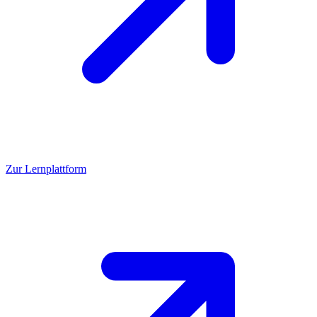
Zur Lernplattform