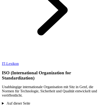
IT-Lexikon
ISO (International Organization for
Standardization)
Unabhängige internationale Organisation mit Sitz in Genf, die
Normen für Technologie, Sicherheit und Qualität entwickelt und
veröffentlicht.
Auf dieser Seite