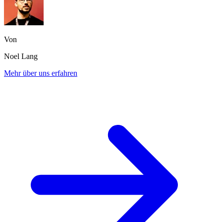
Von
Noel Lang
Mehr über uns erfahren