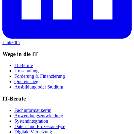
LinkedIn
Wege in die IT
IT-Berufe
Umschulung
Förderung & Finanzierung
Quereinstieg
Ausbildung oder Studium
IT-Berufe
Fachinformatiker/in
Anwendungsentwicklung
Systemintegration
Daten- und Prozessanalyse
Digitale Vernetzung