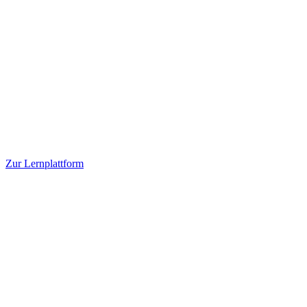
Zur Lernplattform