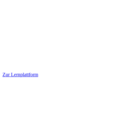
Zur Lernplattform