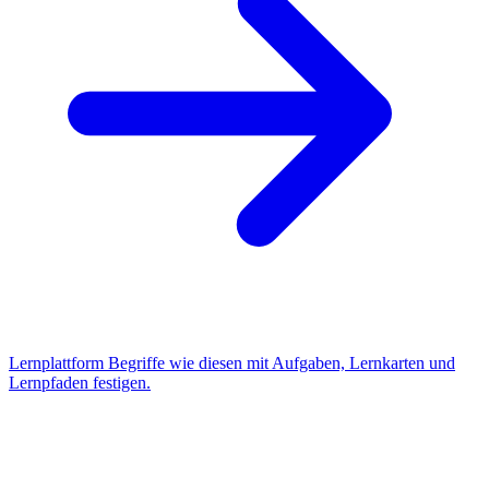
Lernplattform
Begriffe wie diesen mit Aufgaben, Lernkarten und
Lernpfaden festigen.