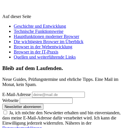
Auf dieser Seite
Geschichte und Entwicklung
Technische Funktionsweise
Hauptfunktionen moderner Browser
Die wichtigsten Browser im Überblick
Browser in der Webentwicklung
Browser in der IT-Praxis
Quellen und weiterführende Links
Bleib auf dem Laufenden.
Neue Guides, Prüfungstermine und ehrliche Tipps. Eine Mail im
Monat, kein Spam.
E-Mail-Adresse
Webseite
Newsletter abonnieren
Ja, ich möchte den Newsletter erhalten und bin einverstanden,
dass meine E-Mail-Adresse dafür verarbeitet wird. Ich kann die
Einwilligung jederzeit widerrufen. Näheres in der