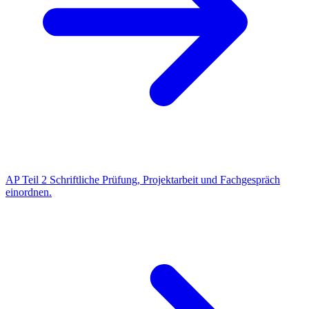
AP Teil 2
Schriftliche Prüfung, Projektarbeit und Fachgespräch
einordnen.