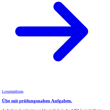
Lernplattform
Übe mit prüfungsnahen Aufgaben.