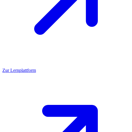
Zur Lernplattform