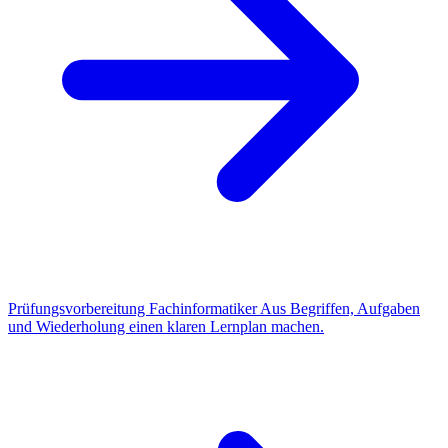
Prüfungsvorbereitung Fachinformatiker
Aus Begriffen, Aufgaben
und Wiederholung einen klaren Lernplan machen.