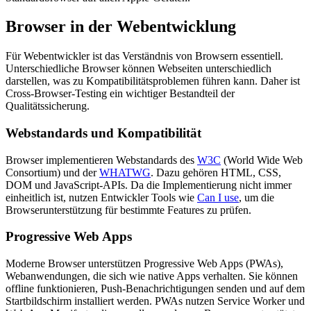
Browser in der Webentwicklung
Für Webentwickler ist das Verständnis von Browsern essentiell.
Unterschiedliche Browser können Webseiten unterschiedlich
darstellen, was zu Kompatibilitätsproblemen führen kann. Daher ist
Cross-Browser-Testing ein wichtiger Bestandteil der
Qualitätssicherung.
Webstandards und Kompatibilität
Browser implementieren Webstandards des
W3C
(World Wide Web
Consortium) und der
WHATWG
. Dazu gehören HTML, CSS,
DOM und JavaScript-APIs. Da die Implementierung nicht immer
einheitlich ist, nutzen Entwickler Tools wie
Can I use
, um die
Browserunterstützung für bestimmte Features zu prüfen.
Progressive Web Apps
Moderne Browser unterstützen Progressive Web Apps (PWAs),
Webanwendungen, die sich wie native Apps verhalten. Sie können
offline funktionieren, Push-Benachrichtigungen senden und auf dem
Startbildschirm installiert werden. PWAs nutzen Service Worker und