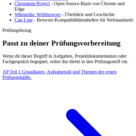
Chromium Project
- Open-Source-Basis von Chrome und
Edge
Wikipedia: Webbrowser
- Überblick und Geschichte
Can I use
- Browser-Kompatibilitätstabellen für Webstandards
Prüfungsbezug
Passt zu deiner Prüfungsvorbereitung
Wenn dir dieser Begriff in Aufgaben, Projektdokumentation oder
Fachgespräch begegnet, ordne ihn direkt in den Prüfungsstoff ein.
AP Teil 1
Grundlagen, Aufgabenstil und Themen der ersten
Prüfungshälfte.