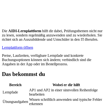
Die
AIDI-Lernplattform
hilft dir dabei, Prüfungsthemen nicht nur
zu lesen, sondern regelmäßig anzuwenden und zu wiederholen. Sie
richtet sich an Auszubildende und Umschüler in den IT-Berufen.
Lernplattform öffnen
Preise, Laufzeiten, verfügbare Lernpfade und konkrete
Buchungsoptionen können sich ändern; verbindlich sind die
Angaben in der App oder im Bestellprozess.
Das bekommst du
Bereich
Wobei er dir hilft
AP1 und AP2 in einer sinnvollen Reihenfolge
Lernpfade
bearbeiten
Wissen schriftlich anwenden und typische Fehler
Übungsaufgaben
erkennen