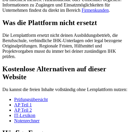
Informationen zu Zugängen und Einsatzmöglichkeiten für
Unternehmen findest du direkt im Bereich
Firmenkunden
.
Was die Plattform nicht ersetzt
Die Lernplattform ersetzt nicht deinen Ausbildungsbetrieb, die
Berufsschule, verbindliche IHK-Unterlagen oder legal bezogene
Originalprüfungen. Regionale Fristen, Hilfsmittel und
Projektvorgaben musst du immer bei deiner zuständigen IHK
prüfen.
Kostenlose Alternativen auf dieser
Website
Du kannst die freien Inhalte vollständig ohne Lernplattform nutzen:
Prüfungsübersicht
AP Teil 1
AP Teil 2
IT-Lexikon
Notenrechner