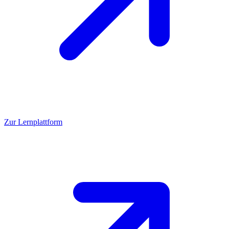
Zur Lernplattform