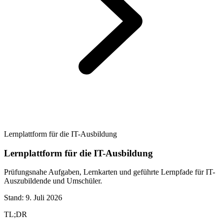
Lernplattform für die IT-Ausbildung
Lernplattform für die IT-Ausbildung
Prüfungsnahe Aufgaben, Lernkarten und geführte Lernpfade für IT-
Auszubildende und Umschüler.
Stand:
9. Juli 2026
TL;DR