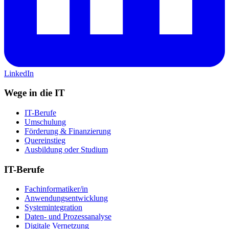
LinkedIn
Wege in die IT
IT-Berufe
Umschulung
Förderung & Finanzierung
Quereinstieg
Ausbildung oder Studium
IT-Berufe
Fachinformatiker/in
Anwendungsentwicklung
Systemintegration
Daten- und Prozessanalyse
Digitale Vernetzung