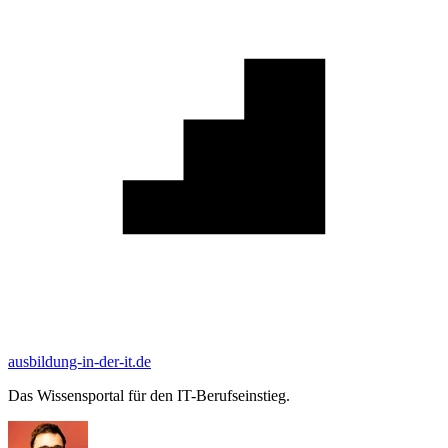
ausbildung-in-der-it.de
Das Wissensportal für den IT-Berufseinstieg.