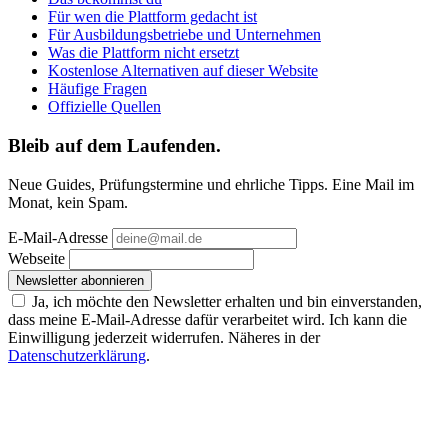
Für wen die Plattform gedacht ist
Für Ausbildungsbetriebe und Unternehmen
Was die Plattform nicht ersetzt
Kostenlose Alternativen auf dieser Website
Häufige Fragen
Offizielle Quellen
Bleib auf dem Laufenden.
Neue Guides, Prüfungstermine und ehrliche Tipps. Eine Mail im
Monat, kein Spam.
E-Mail-Adresse
Webseite
Newsletter abonnieren
Ja, ich möchte den Newsletter erhalten und bin einverstanden,
dass meine E-Mail-Adresse dafür verarbeitet wird. Ich kann die
Einwilligung jederzeit widerrufen. Näheres in der
Datenschutzerklärung
.