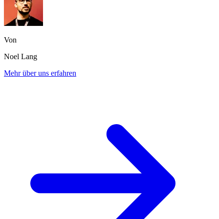
Von
Noel Lang
Mehr über uns erfahren