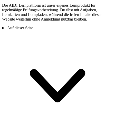
Die AIDI-Lernplattform ist unser eigenes Lernprodukt für
regelmäßige Prüfungsvorbereitung. Du übst mit Aufgaben,
Lernkarten und Lernpfaden, während die freien Inhalte dieser
Website weiterhin ohne Anmeldung nutzbar bleiben.
Auf dieser Seite