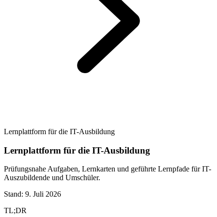
Lernplattform für die IT-Ausbildung
Lernplattform für die IT-Ausbildung
Prüfungsnahe Aufgaben, Lernkarten und geführte Lernpfade für IT-
Auszubildende und Umschüler.
Stand:
9. Juli 2026
TL;DR