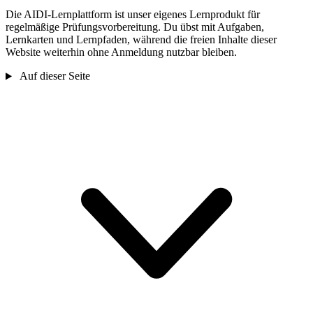
Die AIDI-Lernplattform ist unser eigenes Lernprodukt für
regelmäßige Prüfungsvorbereitung. Du übst mit Aufgaben,
Lernkarten und Lernpfaden, während die freien Inhalte dieser
Website weiterhin ohne Anmeldung nutzbar bleiben.
Auf dieser Seite