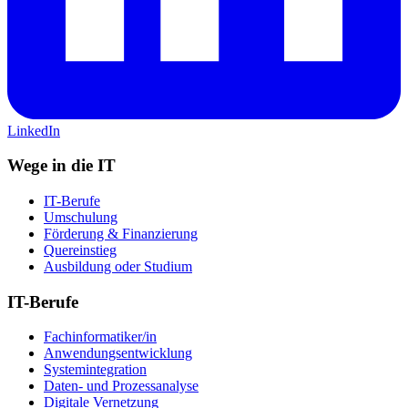
LinkedIn
Wege in die IT
IT-Berufe
Umschulung
Förderung & Finanzierung
Quereinstieg
Ausbildung oder Studium
IT-Berufe
Fachinformatiker/in
Anwendungsentwicklung
Systemintegration
Daten- und Prozessanalyse
Digitale Vernetzung