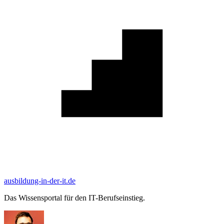
ausbildung-in-der-it.de
Das Wissensportal für den IT-Berufseinstieg.