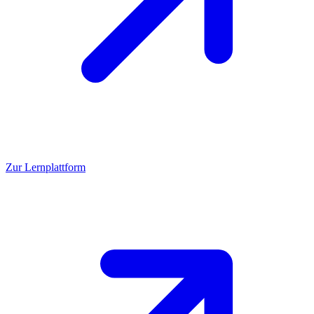
Zur Lernplattform