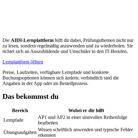
Die
AIDI-Lernplattform
hilft dir dabei, Prüfungsthemen nicht nur
zu lesen, sondern regelmäßig anzuwenden und zu wiederholen. Sie
richtet sich an Auszubildende und Umschüler in den IT-Berufen.
Lernplattform öffnen
Preise, Laufzeiten, verfügbare Lernpfade und konkrete
Buchungsoptionen können sich ändern; verbindlich sind die
Angaben in der App oder im Bestellprozess.
Das bekommst du
Bereich
Wobei er dir hilft
AP1 und AP2 in einer sinnvollen Reihenfolge
Lernpfade
bearbeiten
Wissen schriftlich anwenden und typische Fehler
Übungsaufgaben
erkennen