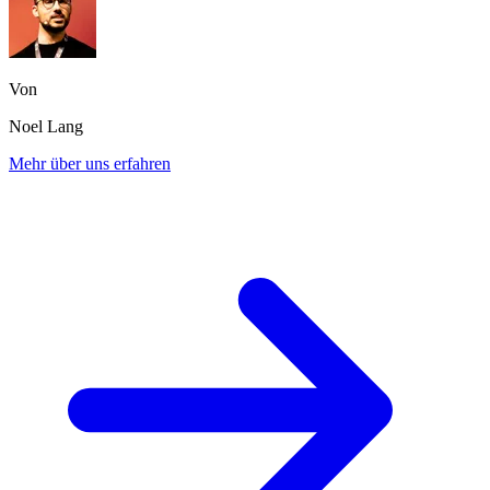
Von
Noel Lang
Mehr über uns erfahren