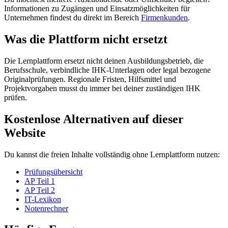
Informationen zu Zugängen und Einsatzmöglichkeiten für
Unternehmen findest du direkt im Bereich
Firmenkunden
.
Was die Plattform nicht ersetzt
Die Lernplattform ersetzt nicht deinen Ausbildungsbetrieb, die
Berufsschule, verbindliche IHK-Unterlagen oder legal bezogene
Originalprüfungen. Regionale Fristen, Hilfsmittel und
Projektvorgaben musst du immer bei deiner zuständigen IHK
prüfen.
Kostenlose Alternativen auf dieser
Website
Du kannst die freien Inhalte vollständig ohne Lernplattform nutzen:
Prüfungsübersicht
AP Teil 1
AP Teil 2
IT-Lexikon
Notenrechner