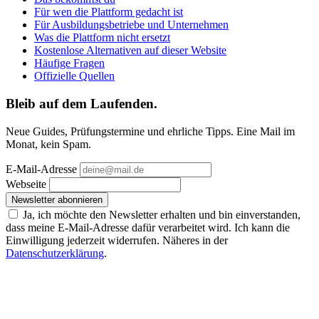
Für wen die Plattform gedacht ist
Für Ausbildungsbetriebe und Unternehmen
Was die Plattform nicht ersetzt
Kostenlose Alternativen auf dieser Website
Häufige Fragen
Offizielle Quellen
Bleib auf dem Laufenden.
Neue Guides, Prüfungstermine und ehrliche Tipps. Eine Mail im
Monat, kein Spam.
E-Mail-Adresse
Webseite
Newsletter abonnieren
Ja, ich möchte den Newsletter erhalten und bin einverstanden,
dass meine E-Mail-Adresse dafür verarbeitet wird. Ich kann die
Einwilligung jederzeit widerrufen. Näheres in der
Datenschutzerklärung
.