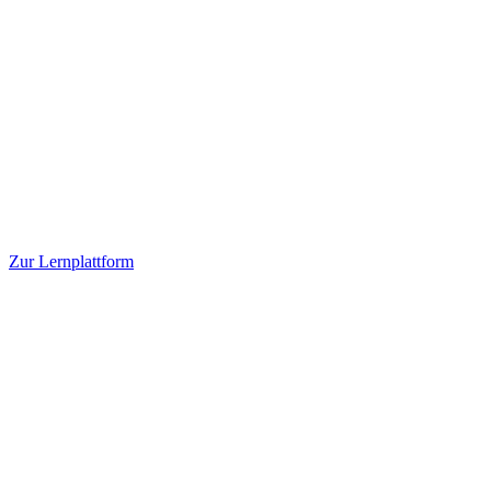
Zur Lernplattform