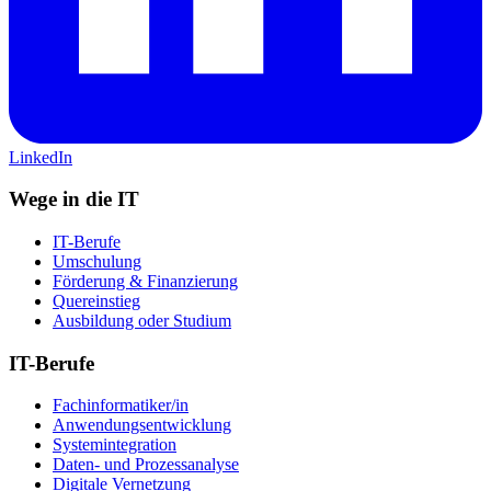
LinkedIn
Wege in die IT
IT-Berufe
Umschulung
Förderung & Finanzierung
Quereinstieg
Ausbildung oder Studium
IT-Berufe
Fachinformatiker/in
Anwendungsentwicklung
Systemintegration
Daten- und Prozessanalyse
Digitale Vernetzung