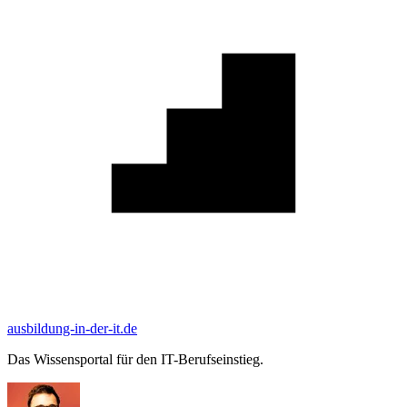
ausbildung-in-der-it.de
Das Wissensportal für den IT-Berufseinstieg.