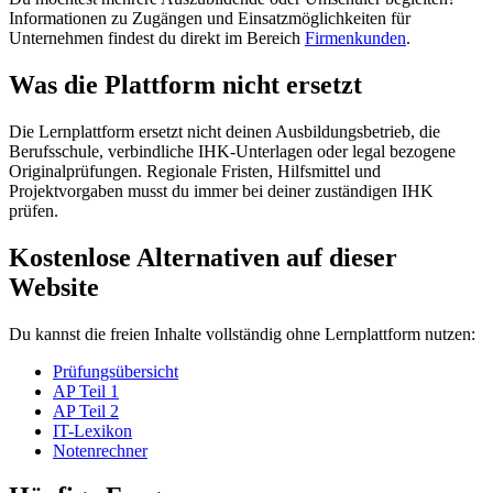
Informationen zu Zugängen und Einsatzmöglichkeiten für
Unternehmen findest du direkt im Bereich
Firmenkunden
.
Was die Plattform nicht ersetzt
Die Lernplattform ersetzt nicht deinen Ausbildungsbetrieb, die
Berufsschule, verbindliche IHK-Unterlagen oder legal bezogene
Originalprüfungen. Regionale Fristen, Hilfsmittel und
Projektvorgaben musst du immer bei deiner zuständigen IHK
prüfen.
Kostenlose Alternativen auf dieser
Website
Du kannst die freien Inhalte vollständig ohne Lernplattform nutzen:
Prüfungsübersicht
AP Teil 1
AP Teil 2
IT-Lexikon
Notenrechner