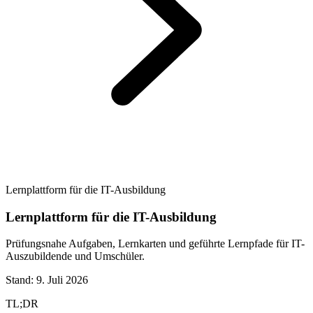
Lernplattform für die IT-Ausbildung
Lernplattform für die IT-Ausbildung
Prüfungsnahe Aufgaben, Lernkarten und geführte Lernpfade für IT-
Auszubildende und Umschüler.
Stand:
9. Juli 2026
TL;DR