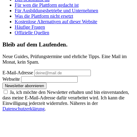
Für wen die Plattform gedacht ist
Für Ausbildungsbetriebe und Unternehmen
Was die Plattform nicht ersetzt
Kostenlose Alternativen auf dieser Website
Häufige Fragen
Offizielle Quellen
Bleib auf dem Laufenden.
Neue Guides, Prüfungstermine und ehrliche Tipps. Eine Mail im
Monat, kein Spam.
E-Mail-Adresse
Webseite
Newsletter abonnieren
Ja, ich möchte den Newsletter erhalten und bin einverstanden,
dass meine E-Mail-Adresse dafür verarbeitet wird. Ich kann die
Einwilligung jederzeit widerrufen. Näheres in der
Datenschutzerklärung
.