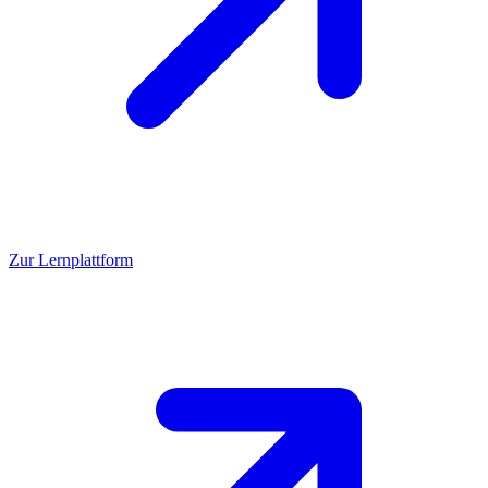
Zur Lernplattform