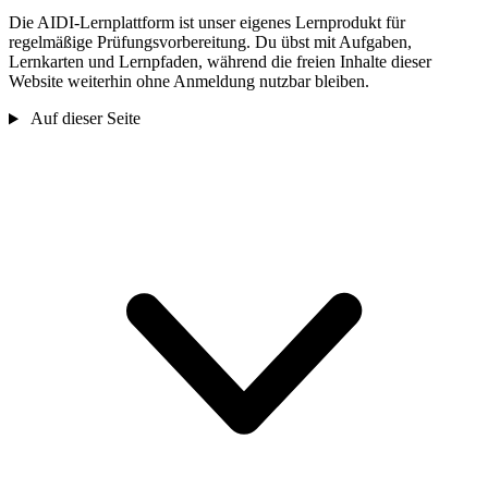
Die AIDI-Lernplattform ist unser eigenes Lernprodukt für
regelmäßige Prüfungsvorbereitung. Du übst mit Aufgaben,
Lernkarten und Lernpfaden, während die freien Inhalte dieser
Website weiterhin ohne Anmeldung nutzbar bleiben.
Auf dieser Seite