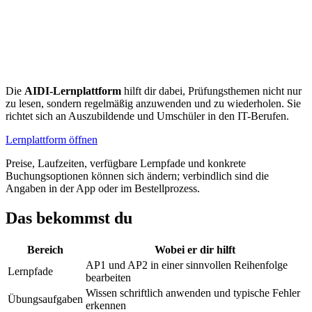
Die
AIDI-Lernplattform
hilft dir dabei, Prüfungsthemen nicht nur
zu lesen, sondern regelmäßig anzuwenden und zu wiederholen. Sie
richtet sich an Auszubildende und Umschüler in den IT-Berufen.
Lernplattform öffnen
Preise, Laufzeiten, verfügbare Lernpfade und konkrete
Buchungsoptionen können sich ändern; verbindlich sind die
Angaben in der App oder im Bestellprozess.
Das bekommst du
Bereich
Wobei er dir hilft
AP1 und AP2 in einer sinnvollen Reihenfolge
Lernpfade
bearbeiten
Wissen schriftlich anwenden und typische Fehler
Übungsaufgaben
erkennen