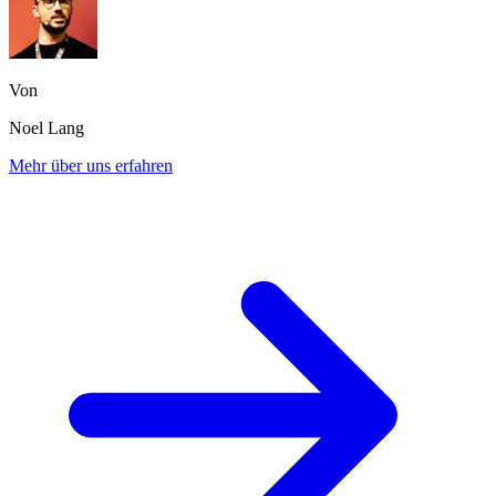
Von
Noel Lang
Mehr über uns erfahren