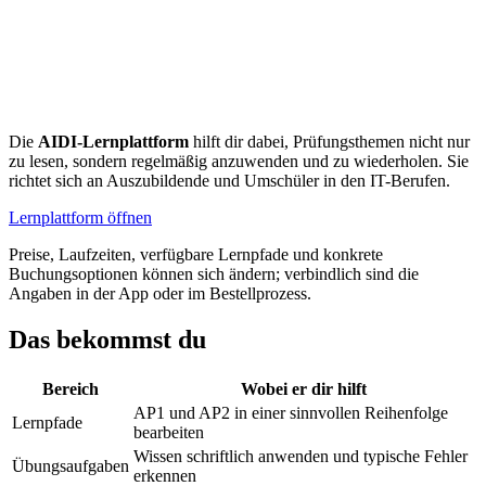
Die
AIDI-Lernplattform
hilft dir dabei, Prüfungsthemen nicht nur
zu lesen, sondern regelmäßig anzuwenden und zu wiederholen. Sie
richtet sich an Auszubildende und Umschüler in den IT-Berufen.
Lernplattform öffnen
Preise, Laufzeiten, verfügbare Lernpfade und konkrete
Buchungsoptionen können sich ändern; verbindlich sind die
Angaben in der App oder im Bestellprozess.
Das bekommst du
Bereich
Wobei er dir hilft
AP1 und AP2 in einer sinnvollen Reihenfolge
Lernpfade
bearbeiten
Wissen schriftlich anwenden und typische Fehler
Übungsaufgaben
erkennen