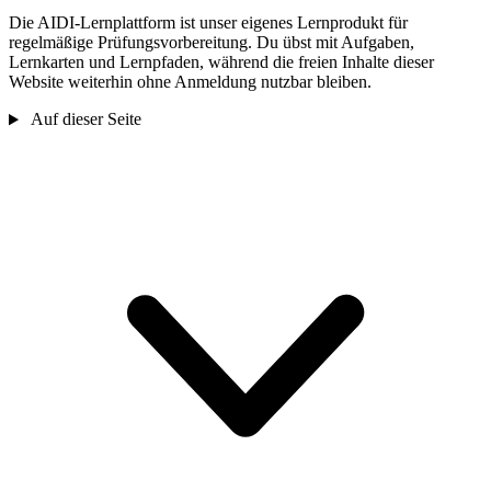
Die AIDI-Lernplattform ist unser eigenes Lernprodukt für
regelmäßige Prüfungsvorbereitung. Du übst mit Aufgaben,
Lernkarten und Lernpfaden, während die freien Inhalte dieser
Website weiterhin ohne Anmeldung nutzbar bleiben.
Auf dieser Seite