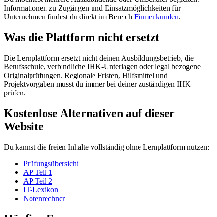
Informationen zu Zugängen und Einsatzmöglichkeiten für
Unternehmen findest du direkt im Bereich
Firmenkunden
.
Was die Plattform nicht ersetzt
Die Lernplattform ersetzt nicht deinen Ausbildungsbetrieb, die
Berufsschule, verbindliche IHK-Unterlagen oder legal bezogene
Originalprüfungen. Regionale Fristen, Hilfsmittel und
Projektvorgaben musst du immer bei deiner zuständigen IHK
prüfen.
Kostenlose Alternativen auf dieser
Website
Du kannst die freien Inhalte vollständig ohne Lernplattform nutzen:
Prüfungsübersicht
AP Teil 1
AP Teil 2
IT-Lexikon
Notenrechner