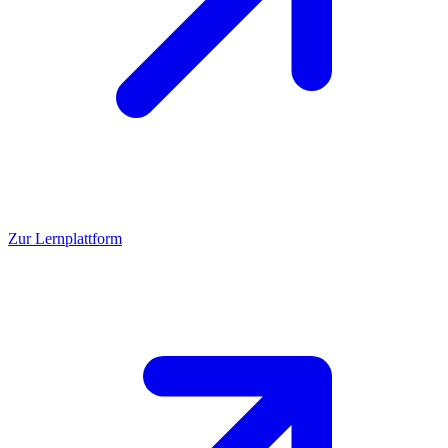
Zur Lernplattform