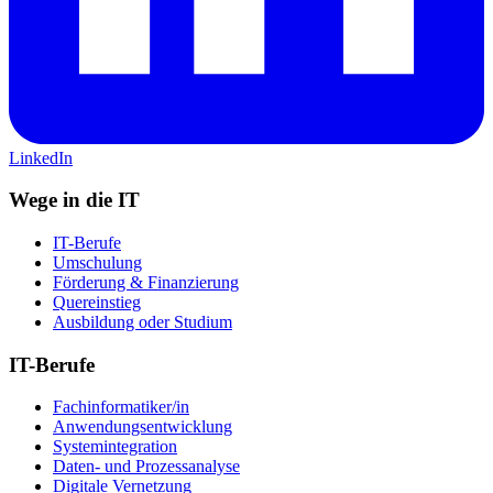
LinkedIn
Wege in die IT
IT-Berufe
Umschulung
Förderung & Finanzierung
Quereinstieg
Ausbildung oder Studium
IT-Berufe
Fachinformatiker/in
Anwendungsentwicklung
Systemintegration
Daten- und Prozessanalyse
Digitale Vernetzung