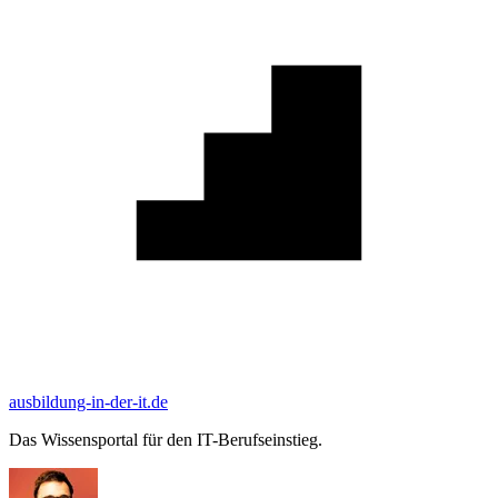
ausbildung-in-der-it.de
Das Wissensportal für den IT-Berufseinstieg.