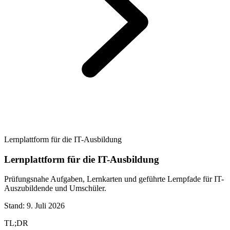
Lernplattform für die IT-Ausbildung
Lernplattform für die IT-Ausbildung
Prüfungsnahe Aufgaben, Lernkarten und geführte Lernpfade für IT-
Auszubildende und Umschüler.
Stand:
9. Juli 2026
TL;DR