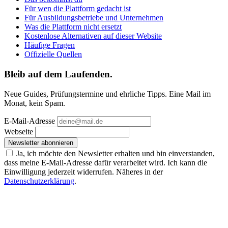
Für wen die Plattform gedacht ist
Für Ausbildungsbetriebe und Unternehmen
Was die Plattform nicht ersetzt
Kostenlose Alternativen auf dieser Website
Häufige Fragen
Offizielle Quellen
Bleib auf dem Laufenden.
Neue Guides, Prüfungstermine und ehrliche Tipps. Eine Mail im
Monat, kein Spam.
E-Mail-Adresse
Webseite
Newsletter abonnieren
Ja, ich möchte den Newsletter erhalten und bin einverstanden,
dass meine E-Mail-Adresse dafür verarbeitet wird. Ich kann die
Einwilligung jederzeit widerrufen. Näheres in der
Datenschutzerklärung
.