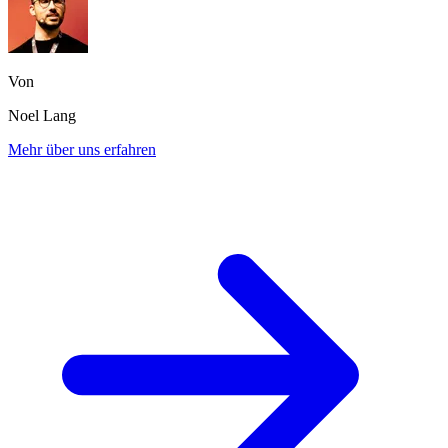
Von
Noel Lang
Mehr über uns erfahren