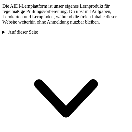
Die AIDI-Lernplattform ist unser eigenes Lernprodukt für
regelmäßige Prüfungsvorbereitung. Du übst mit Aufgaben,
Lernkarten und Lernpfaden, während die freien Inhalte dieser
Website weiterhin ohne Anmeldung nutzbar bleiben.
Auf dieser Seite