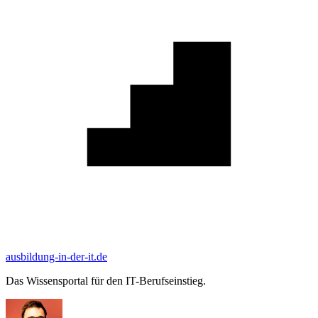
ausbildung-in-der-it.de
Das Wissensportal für den IT-Berufseinstieg.