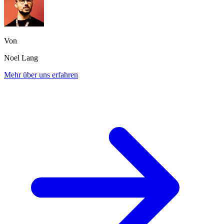
Von
Noel Lang
Mehr über uns erfahren