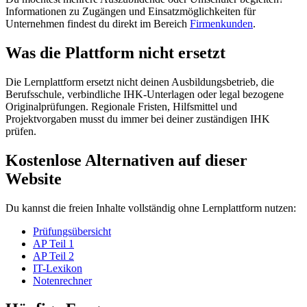
Informationen zu Zugängen und Einsatzmöglichkeiten für
Unternehmen findest du direkt im Bereich
Firmenkunden
.
Was die Plattform nicht ersetzt
Die Lernplattform ersetzt nicht deinen Ausbildungsbetrieb, die
Berufsschule, verbindliche IHK-Unterlagen oder legal bezogene
Originalprüfungen. Regionale Fristen, Hilfsmittel und
Projektvorgaben musst du immer bei deiner zuständigen IHK
prüfen.
Kostenlose Alternativen auf dieser
Website
Du kannst die freien Inhalte vollständig ohne Lernplattform nutzen:
Prüfungsübersicht
AP Teil 1
AP Teil 2
IT-Lexikon
Notenrechner