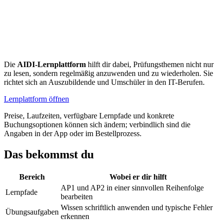
Die
AIDI-Lernplattform
hilft dir dabei, Prüfungsthemen nicht nur
zu lesen, sondern regelmäßig anzuwenden und zu wiederholen. Sie
richtet sich an Auszubildende und Umschüler in den IT-Berufen.
Lernplattform öffnen
Preise, Laufzeiten, verfügbare Lernpfade und konkrete
Buchungsoptionen können sich ändern; verbindlich sind die
Angaben in der App oder im Bestellprozess.
Das bekommst du
Bereich
Wobei er dir hilft
AP1 und AP2 in einer sinnvollen Reihenfolge
Lernpfade
bearbeiten
Wissen schriftlich anwenden und typische Fehler
Übungsaufgaben
erkennen