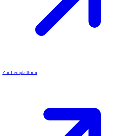
Zur Lernplattform