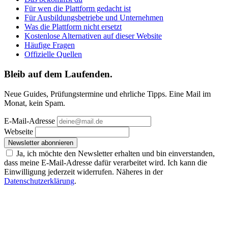
Für wen die Plattform gedacht ist
Für Ausbildungsbetriebe und Unternehmen
Was die Plattform nicht ersetzt
Kostenlose Alternativen auf dieser Website
Häufige Fragen
Offizielle Quellen
Bleib auf dem Laufenden.
Neue Guides, Prüfungstermine und ehrliche Tipps. Eine Mail im
Monat, kein Spam.
E-Mail-Adresse
Webseite
Newsletter abonnieren
Ja, ich möchte den Newsletter erhalten und bin einverstanden,
dass meine E-Mail-Adresse dafür verarbeitet wird. Ich kann die
Einwilligung jederzeit widerrufen. Näheres in der
Datenschutzerklärung
.