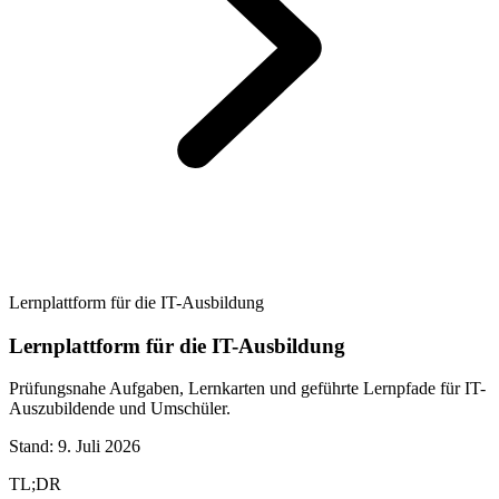
Lernplattform für die IT-Ausbildung
Lernplattform für die IT-Ausbildung
Prüfungsnahe Aufgaben, Lernkarten und geführte Lernpfade für IT-
Auszubildende und Umschüler.
Stand:
9. Juli 2026
TL;DR