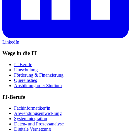
LinkedIn
Wege in die IT
IT-Berufe
Umschulung
Förderung & Finanzierung
Quereinstieg
Ausbildung oder Studium
IT-Berufe
Fachinformatiker/in
Anwendungsentwicklung
Systemintegration
Daten- und Prozessanalyse
Digitale Vernetzung