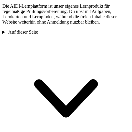
Die AIDI-Lernplattform ist unser eigenes Lernprodukt für
regelmäßige Prüfungsvorbereitung. Du übst mit Aufgaben,
Lernkarten und Lernpfaden, während die freien Inhalte dieser
Website weiterhin ohne Anmeldung nutzbar bleiben.
Auf dieser Seite