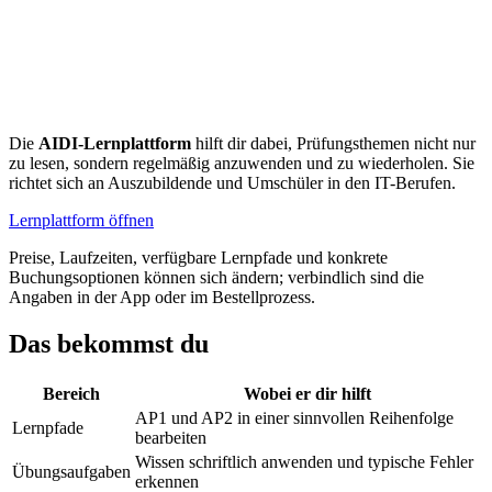
Die
AIDI-Lernplattform
hilft dir dabei, Prüfungsthemen nicht nur
zu lesen, sondern regelmäßig anzuwenden und zu wiederholen. Sie
richtet sich an Auszubildende und Umschüler in den IT-Berufen.
Lernplattform öffnen
Preise, Laufzeiten, verfügbare Lernpfade und konkrete
Buchungsoptionen können sich ändern; verbindlich sind die
Angaben in der App oder im Bestellprozess.
Das bekommst du
Bereich
Wobei er dir hilft
AP1 und AP2 in einer sinnvollen Reihenfolge
Lernpfade
bearbeiten
Wissen schriftlich anwenden und typische Fehler
Übungsaufgaben
erkennen