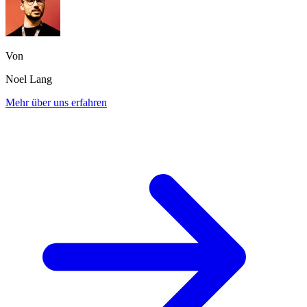
Von
Noel Lang
Mehr über uns erfahren