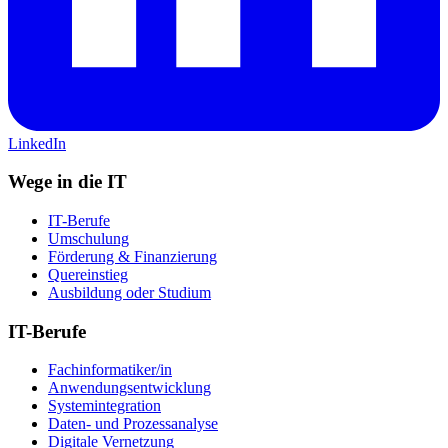
LinkedIn
Wege in die IT
IT-Berufe
Umschulung
Förderung & Finanzierung
Quereinstieg
Ausbildung oder Studium
IT-Berufe
Fachinformatiker/in
Anwendungsentwicklung
Systemintegration
Daten- und Prozessanalyse
Digitale Vernetzung