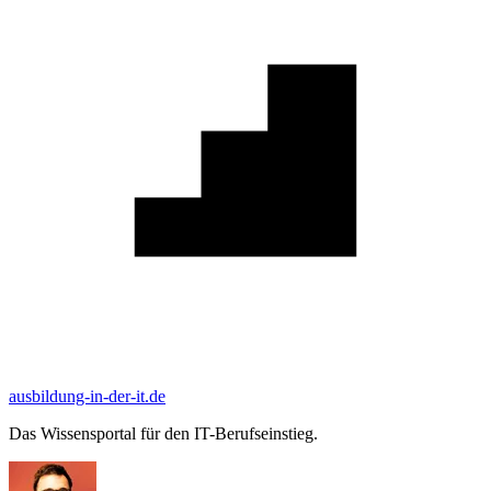
ausbildung-in-der-it.de
Das Wissensportal für den IT-Berufseinstieg.