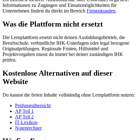
Informationen zu Zugängen und Einsatzmöglichkeiten für
Unternehmen findest du direkt im Bereich
Firmenkunden
.
Was die Plattform nicht ersetzt
Die Lernplattform ersetzt nicht deinen Ausbildungsbetrieb, die
Berufsschule, verbindliche IHK-Unterlagen oder legal bezogene
Originalprüfungen. Regionale Fristen, Hilfsmittel und
Projektvorgaben musst du immer bei deiner zuständigen IHK
prüfen.
Kostenlose Alternativen auf dieser
Website
Du kannst die freien Inhalte vollständig ohne Lernplattform nutzen:
Prüfungsübersicht
AP Teil 1
AP Teil 2
IT-Lexikon
Notenrechner