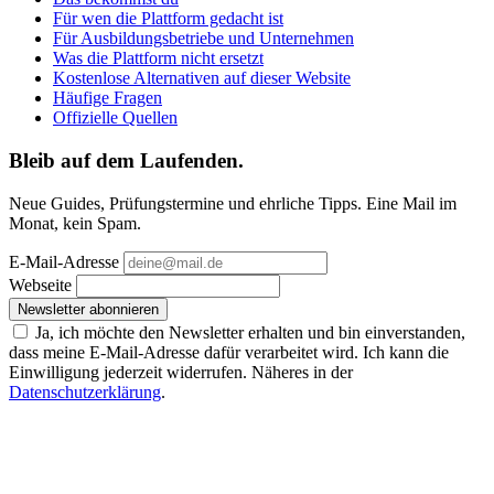
Für wen die Plattform gedacht ist
Für Ausbildungsbetriebe und Unternehmen
Was die Plattform nicht ersetzt
Kostenlose Alternativen auf dieser Website
Häufige Fragen
Offizielle Quellen
Bleib auf dem Laufenden.
Neue Guides, Prüfungstermine und ehrliche Tipps. Eine Mail im
Monat, kein Spam.
E-Mail-Adresse
Webseite
Newsletter abonnieren
Ja, ich möchte den Newsletter erhalten und bin einverstanden,
dass meine E-Mail-Adresse dafür verarbeitet wird. Ich kann die
Einwilligung jederzeit widerrufen. Näheres in der
Datenschutzerklärung
.