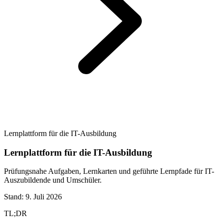
Lernplattform für die IT-Ausbildung
Lernplattform für die IT-Ausbildung
Prüfungsnahe Aufgaben, Lernkarten und geführte Lernpfade für IT-
Auszubildende und Umschüler.
Stand:
9. Juli 2026
TL;DR