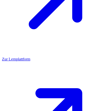
Zur Lernplattform