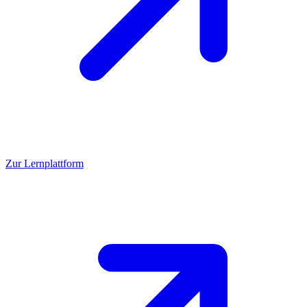
Zur Lernplattform