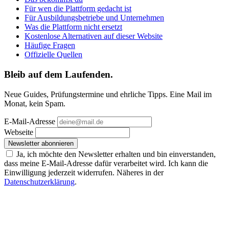
Für wen die Plattform gedacht ist
Für Ausbildungsbetriebe und Unternehmen
Was die Plattform nicht ersetzt
Kostenlose Alternativen auf dieser Website
Häufige Fragen
Offizielle Quellen
Bleib auf dem Laufenden.
Neue Guides, Prüfungstermine und ehrliche Tipps. Eine Mail im
Monat, kein Spam.
E-Mail-Adresse
Webseite
Newsletter abonnieren
Ja, ich möchte den Newsletter erhalten und bin einverstanden,
dass meine E-Mail-Adresse dafür verarbeitet wird. Ich kann die
Einwilligung jederzeit widerrufen. Näheres in der
Datenschutzerklärung
.