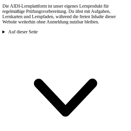
Die AIDI-Lernplattform ist unser eigenes Lernprodukt für
regelmäßige Prüfungsvorbereitung. Du übst mit Aufgaben,
Lernkarten und Lernpfaden, während die freien Inhalte dieser
Website weiterhin ohne Anmeldung nutzbar bleiben.
Auf dieser Seite