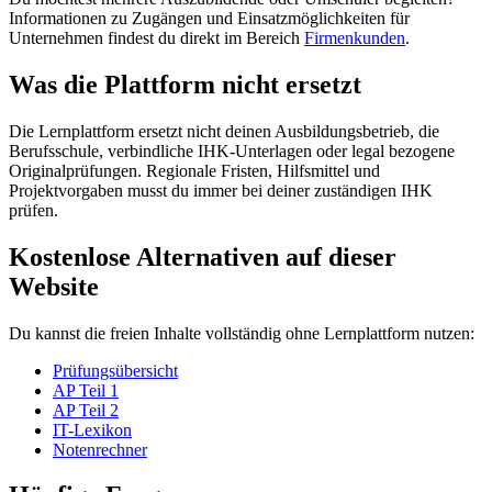
Informationen zu Zugängen und Einsatzmöglichkeiten für
Unternehmen findest du direkt im Bereich
Firmenkunden
.
Was die Plattform nicht ersetzt
Die Lernplattform ersetzt nicht deinen Ausbildungsbetrieb, die
Berufsschule, verbindliche IHK-Unterlagen oder legal bezogene
Originalprüfungen. Regionale Fristen, Hilfsmittel und
Projektvorgaben musst du immer bei deiner zuständigen IHK
prüfen.
Kostenlose Alternativen auf dieser
Website
Du kannst die freien Inhalte vollständig ohne Lernplattform nutzen:
Prüfungsübersicht
AP Teil 1
AP Teil 2
IT-Lexikon
Notenrechner