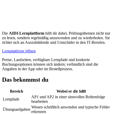
Die
AIDI-Lernplattform
hilft dir dabei, Prüfungsthemen nicht nur
zu lesen, sondern regelmäßig anzuwenden und zu wiederholen. Sie
richtet sich an Auszubildende und Umschüler in den IT-Berufen.
Lernplattform öffnen
Preise, Laufzeiten, verfügbare Lernpfade und konkrete
Buchungsoptionen können sich ändern; verbindlich sind die
Angaben in der App oder im Bestellprozess.
Das bekommst du
Bereich
Wobei er dir hilft
AP1 und AP2 in einer sinnvollen Reihenfolge
Lernpfade
bearbeiten
Wissen schriftlich anwenden und typische Fehler
Übungsaufgaben
erkennen