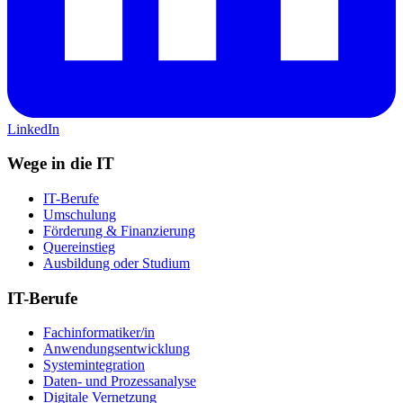
LinkedIn
Wege in die IT
IT-Berufe
Umschulung
Förderung & Finanzierung
Quereinstieg
Ausbildung oder Studium
IT-Berufe
Fachinformatiker/in
Anwendungsentwicklung
Systemintegration
Daten- und Prozessanalyse
Digitale Vernetzung