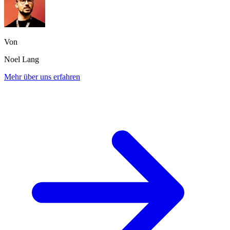
Von
Noel Lang
Mehr über uns erfahren