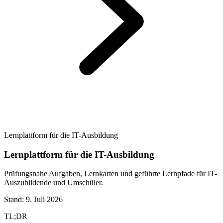
Lernplattform für die IT-Ausbildung
Lernplattform für die IT-Ausbildung
Prüfungsnahe Aufgaben, Lernkarten und geführte Lernpfade für IT-
Auszubildende und Umschüler.
Stand:
9. Juli 2026
TL;DR