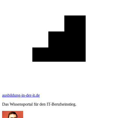
ausbildung-in-der-it.de
Das Wissensportal für den IT-Berufseinstieg.