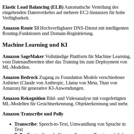
Elastic Load Balancing (ELB)
Automatische Verteilung des
eingehenden Datenverkehrs auf mehrere EC2-Instanzen für hohe
Verfügbarkeit.
Amazon Route 53
Hochverfügbarer DNS-Dienst mit intelligenten
Routing-Funktionen und Domain-Registrierung.
Machine Learning und KI
Amazon SageMaker
Vollständige Plattform für Machine Learning,
vom Datenaufbereiten über das Training bis zum Deployment von
ML-Modellen.
Amazon Bedrock
Zugang zu Foundation Models verschiedener
Anbieter (Claude von Anthropic, Llama von Meta, Titan von
Amazon) für generative KI-Anwendungen.
Amazon Rekognition
Bild- und Videoanalyse mit vorgefertigten
ML-Modellen für Gesichtserkennung, Objekterkennung und mehr.
Amazon Transcribe und Polly
Transcribe
: Speech-to-Text, Umwandlung von Sprache in
Text