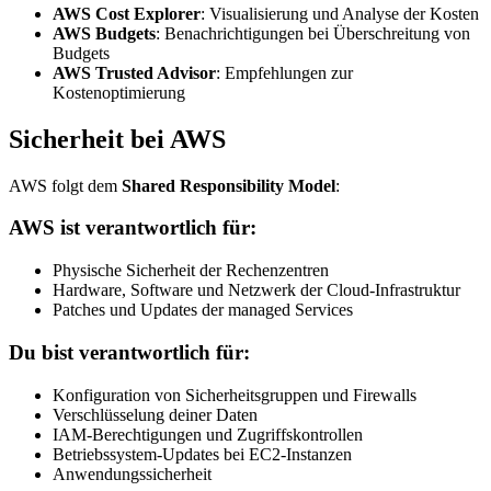
AWS Cost Explorer
: Visualisierung und Analyse der Kosten
AWS Budgets
: Benachrichtigungen bei Überschreitung von
Budgets
AWS Trusted Advisor
: Empfehlungen zur
Kostenoptimierung
Sicherheit bei AWS
AWS folgt dem
Shared Responsibility Model
:
AWS ist verantwortlich für:
Physische Sicherheit der Rechenzentren
Hardware, Software und Netzwerk der Cloud-Infrastruktur
Patches und Updates der managed Services
Du bist verantwortlich für:
Konfiguration von Sicherheitsgruppen und Firewalls
Verschlüsselung deiner Daten
IAM-Berechtigungen und Zugriffskontrollen
Betriebssystem-Updates bei EC2-Instanzen
Anwendungssicherheit