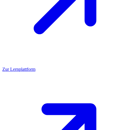
Zur Lernplattform