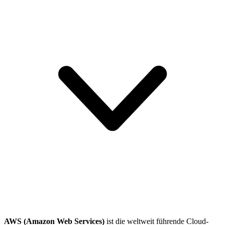
AWS (Amazon Web Services)
ist die weltweit führende Cloud-