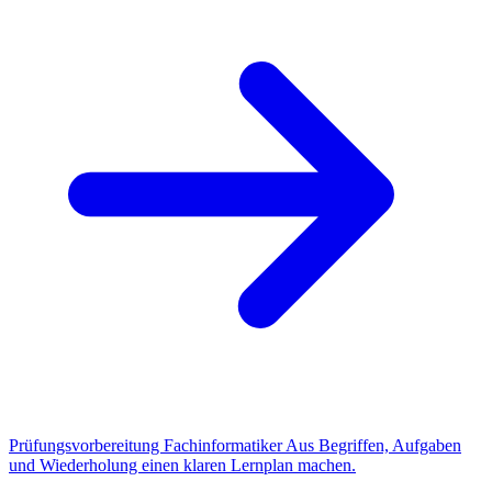
Prüfungsvorbereitung Fachinformatiker
Aus Begriffen, Aufgaben
und Wiederholung einen klaren Lernplan machen.