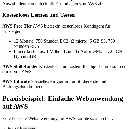
Auszubildende und deckt die Grundlagen von AWS ab.
Kostenloses Lernen und Testen
AWS Free Tier
AWS bietet ein kostenloses Kontingent für
Einsteiger:
12 Monate: 750 Stunden EC2 (t2.micro), 5 GB S3, 750
Stunden RDS
Immer kostenlos: 1 Million Lambda-Aufrufe/Monat, 25 GB
DynamoDB
AWS Skill Builder
Kostenlose und kostenpflichtige Lernressourcen
direkt von AWS.
AWS Educate
Spezielles Programm für Studierende und
Bildungseinrichtungen.
Praxisbeispiel: Einfache Webanwendung
auf AWS
Eine typische Webanwendung auf AWS könnte so aussehen:
plaintext
Kopieren