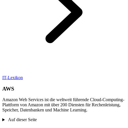
IT-Lexikon
AWS
Amazon Web Services ist die weltweit führende Cloud-Computing-
Plattform von Amazon mit über 200 Diensten für Rechenleistung,
Speicher, Datenbanken und Machine Learning.
Auf dieser Seite