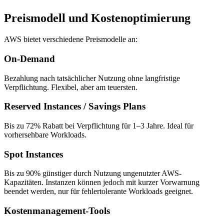
Preismodell und Kostenoptimierung
AWS bietet verschiedene Preismodelle an:
On-Demand
Bezahlung nach tatsächlicher Nutzung ohne langfristige
Verpflichtung. Flexibel, aber am teuersten.
Reserved Instances / Savings Plans
Bis zu 72% Rabatt bei Verpflichtung für 1–3 Jahre. Ideal für
vorhersehbare Workloads.
Spot Instances
Bis zu 90% günstiger durch Nutzung ungenutzter AWS-
Kapazitäten. Instanzen können jedoch mit kurzer Vorwarnung
beendet werden, nur für fehlertolerante Workloads geeignet.
Kostenmanagement-Tools