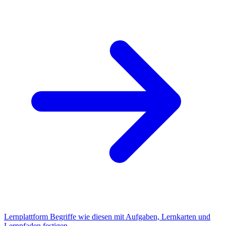
Lernplattform
Begriffe wie diesen mit Aufgaben, Lernkarten und
Lernpfaden festigen.