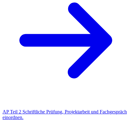
AP Teil 2
Schriftliche Prüfung, Projektarbeit und Fachgespräch
einordnen.