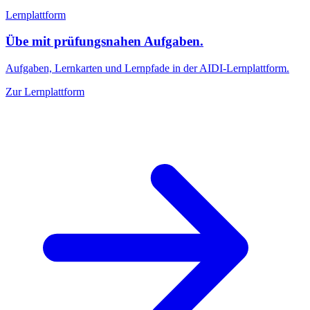
Lernplattform
Übe mit prüfungsnahen Aufgaben.
Aufgaben, Lernkarten und Lernpfade in der AIDI-Lernplattform.
Zur Lernplattform