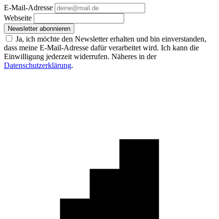
E-Mail-Adresse
Webseite
Newsletter abonnieren
Ja, ich möchte den Newsletter erhalten und bin einverstanden,
dass meine E-Mail-Adresse dafür verarbeitet wird. Ich kann die
Einwilligung jederzeit widerrufen. Näheres in der
Datenschutzerklärung
.