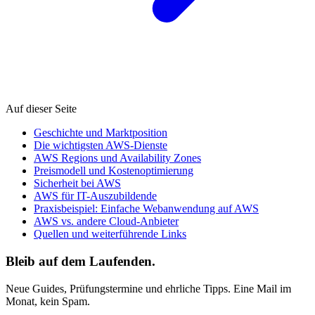
Auf dieser Seite
Geschichte und Marktposition
Die wichtigsten AWS-Dienste
AWS Regions und Availability Zones
Preismodell und Kostenoptimierung
Sicherheit bei AWS
AWS für IT-Auszubildende
Praxisbeispiel: Einfache Webanwendung auf AWS
AWS vs. andere Cloud-Anbieter
Quellen und weiterführende Links
Bleib auf dem Laufenden.
Neue Guides, Prüfungstermine und ehrliche Tipps. Eine Mail im
Monat, kein Spam.