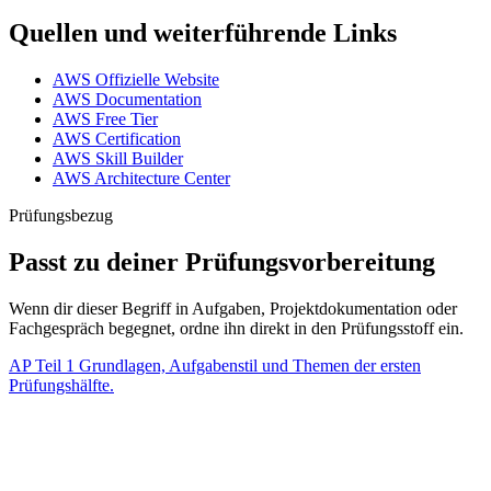
Quellen und weiterführende Links
AWS Offizielle Website
AWS Documentation
AWS Free Tier
AWS Certification
AWS Skill Builder
AWS Architecture Center
Prüfungsbezug
Passt zu deiner Prüfungsvorbereitung
Wenn dir dieser Begriff in Aufgaben, Projektdokumentation oder
Fachgespräch begegnet, ordne ihn direkt in den Prüfungsstoff ein.
AP Teil 1
Grundlagen, Aufgabenstil und Themen der ersten
Prüfungshälfte.