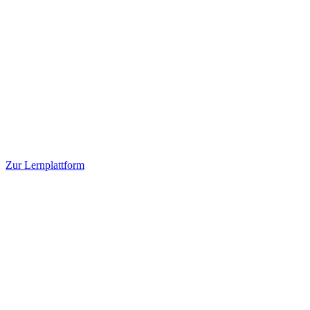
Zur Lernplattform