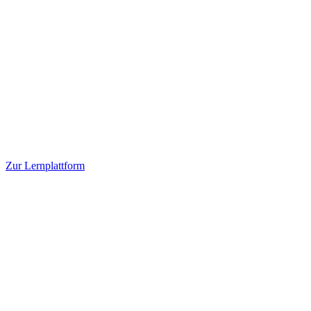
Zur Lernplattform