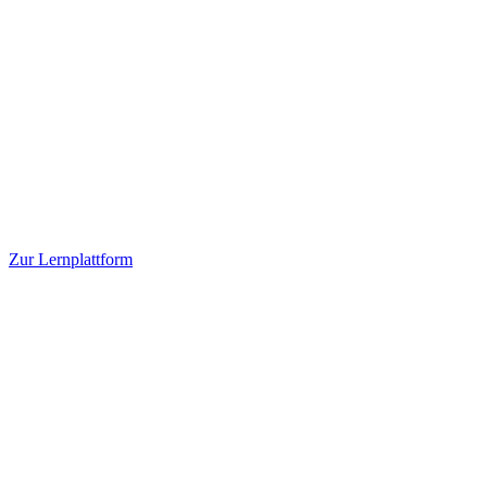
Zur Lernplattform