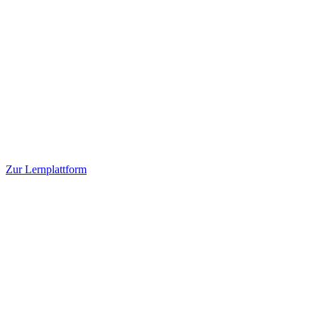
Zur Lernplattform